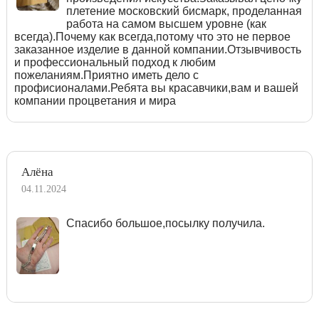
плетение московский бисмарк, проделанная
работа на самом высшем уровне (как
всегда).Почему как всегда,потому что это не первое
заказанное изделие в данной компании.Отзывчивость
и профессиональный подход к любим
пожеланиям.Приятно иметь дело с
профисионалами.Ребята вы красавчики,вам и вашей
компании процветания и мира
Алёна
04.11.2024
Спасибо большое,посылку получила.