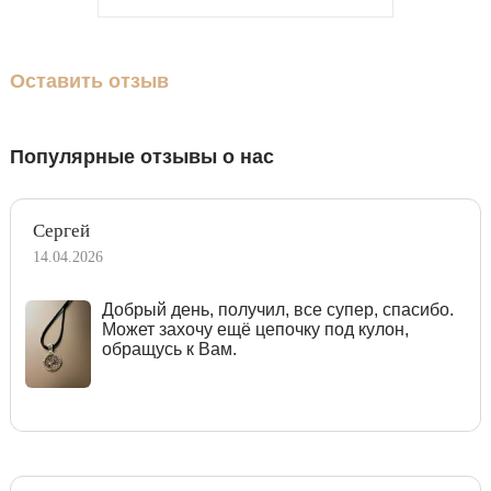
Оставить отзыв
Популярные отзывы о нас
Сергей
14.04.2026
Добрый день, получил, все супер, спасибо.
Может захочу ещё цепочку под кулон,
обращусь к Вам.