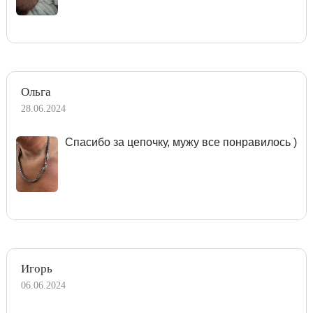
Ольга
28.06.2024
Спасибо за цепочку, мужу все понравилось )
Игорь
06.06.2024