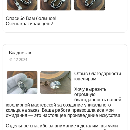
Спасибо Вам большое!
Очень красивая цепь!
Владислав
31.12.2024
Отзыв благодарности
ювелирам:
Хочу выразить
огромную
благодарность вашей
ювелирной мастерской за создание уникального
кольца на заказ! Ваша работа превзошла все мои
ожидания — это настоящее произведение искусства!
Отдельное спасибо за внимание к деталям: вы учли