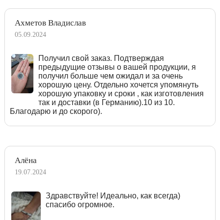
Ахметов Владислав
05.09.2024
Получил свой заказ. Подтверждая
предыдущие отзывы о вашей продукции, я
получил больше чем ожидал и за очень
хорошую цену. Отдельно хочется упомянуть
хорошую упаковку и сроки , как изготовления
так и доставки (в Германию).10 из 10.
Благодарю и до скорого).
Алёна
19.07.2024
Здравствуйте! Идеально, как всегда)
спасибо огромное.