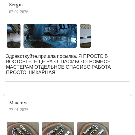
Sergiu
02.02.2026
Здравствуйте,пришла посылка. Я ПРОСТО В
ВОСТОРГЕ. ЕЩЁ РАЗ СПАСИБО ОГРОМНОЕ.
МАСТЕРАМ ОТДЕЛЬНОЕ СПАСИБО,РАБОТА
ПРОСТО ШИКАРНАЯ.
Максим
23.01.2025