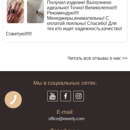
Получил изделие! Выполнено
идеально! Точно! Великолепно!!!
Рекомендую!!!!
Менеджеры,внимательны! С
оплатой лояльны! Спасибо! Для
тех кто ищет надежность,качество!
Советую!!!!!!
Читать все отзывы о нас >>
Мы в социальных сетях:
E-mail:
offi
ce@ewe
rly.com