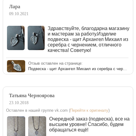
Лара
09.10.2021
Здравствуйте, благодарна магазину
и мастерам за работу.Изделие
подвеска - щит Архангел Михаил из
серебра с чернением, отличного
качества! Советую!
Отзыв оставлен на странице:
Подвеска - щит Архангел Михаил из серебра с чернением
Татьяна Черноярова
23.10.2018
Оставлен в нашей группе vk.com (
Перейти к оригиналу
)
Очередной заказ (подвеска), все на
высшем уровне! Спасибо, будем
обращаться ещё!