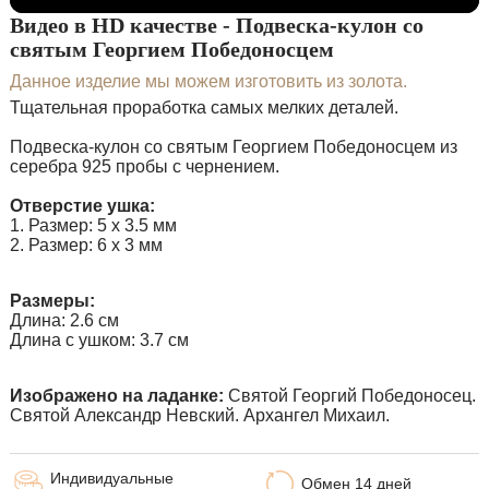
Видео в HD качестве - Подвеска-кулон со
святым Георгием Победоносцем
Данное изделие мы можем изготовить из золота.
Тщательная проработка самых мелких деталей.
Подвеска-кулон со святым Георгием Победоносцем из
серебра 925 пробы с чернением.
Отверстие ушка:
1. Размер: 5 х 3.5 мм
2. Размер: 6 х 3 мм
Размеры:
Длина: 2.6 см
Длина с ушком: 3.7 см
Изображено на ладанке:
Святой Георгий Победоносец.
Святой Александр Невский. Архангел Михаил.
Индивидуальные
Обмен 14 дней