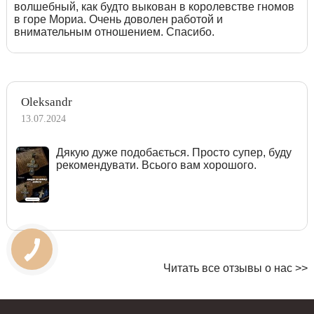
волшебный, как будто выкован в королевстве гномов
в горе Мориа. Очень доволен работой и
внимательным отношением. Спасибо.
Oleksandr
13.07.2024
Дякую дуже подобається. Просто супер, буду
рекомендувати. Всього вам хорошого.
Читать все отзывы о нас >>