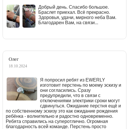
Добрый день. Спасибо большое.
Браслет приехал. Всё прекрасно.
Здоровья, удачи, мирного неба Вам.
Благодарен Вам, на связи...
Олег
18.10.2024
Я попросил ребят из EWERLY
изготовит перстень по моему эскизу и
они согласились. Сразу
предупредили, что в связи с
отключениями электрики сроки могут
сдвинуться. Ожидание перстня ещё и
по собственному эскизу это как ожидание рождения
ребёнка - волнительно и радостно одновременно.
Ребята справились на суперотлично. Огромная
благодарность всей команде. Перстень просто