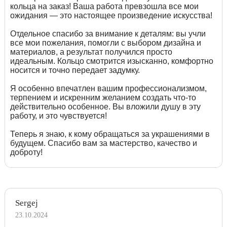
кольца на заказ! Ваша работа превзошла все мои
ожидания — это настоящее произведение искусства!
Отдельное спасибо за внимание к деталям: вы учли
все мои пожелания, помогли с выбором дизайна и
материалов, а результат получился просто
идеальным. Кольцо смотрится изысканно, комфортно
носится и точно передает задумку.
Я особенно впечатлен вашим профессионализмом,
терпением и искренним желанием создать что-то
действительно особенное. Вы вложили душу в эту
работу, и это чувствуется!
Теперь я знаю, к кому обращаться за украшениями в
будущем. Спасибо вам за мастерство, качество и
доброту!
Sergej
23.10.2024