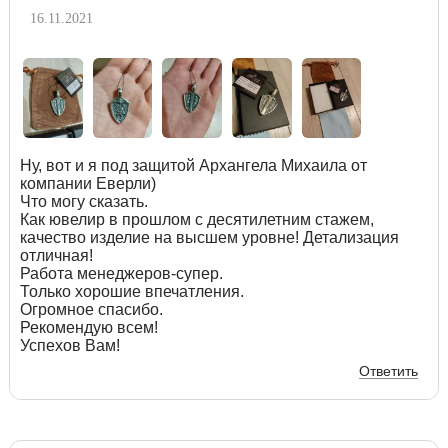
16.11.2021
Ну, вот и я под защитой Архангела Михаила от
компании Еверли)
Что могу сказать.
Как ювелир в прошлом с десятилетним стажем,
качество изделие на высшем уровне! Детализация
отличная!
Работа менеджеров-супер.
Только хорошие впечатления.
Огромное спасибо.
Рекомендую всем!
Успехов Вам!
Ответить