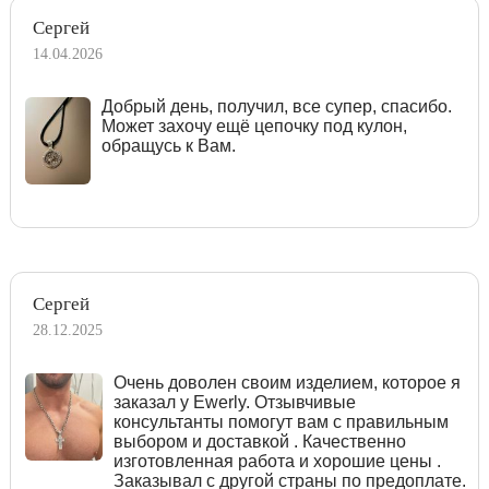
Сергей
14.04.2026
Добрый день, получил, все супер, спасибо.
Может захочу ещё цепочку под кулон,
обращусь к Вам.
Сергей
28.12.2025
Очень доволен своим изделием, которое я
заказал у Ewerly. Отзывчивые
консультанты помогут вам с правильным
выбором и доставкой . Качественно
изготовленная работа и хорошие цены .
Заказывал с другой страны по предоплате.