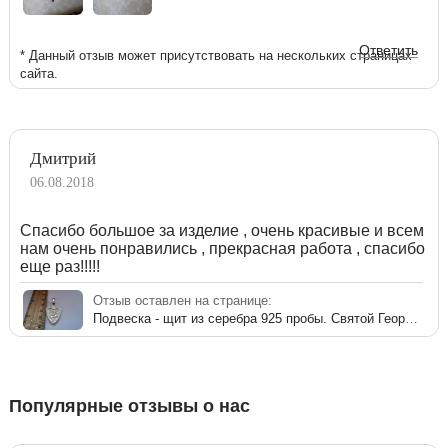
Ответить
* Данный отзыв может присутствовать на нескольких страницах
сайта.
Дмитрий
06.08.2018
Спасибо большое за изделие , очень красивые и всем
нам очень понравились , прекрасная работа , спасибо
еще раз!!!!!
Отзыв оставлен на странице:
Подвеска - щит из серебра 925 пробы. Святой Георгий Победоносец
Популярные отзывы о нас