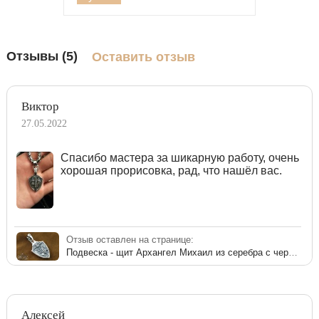
Отзывы (5)
Оставить отзыв
Виктор
27.05.2022
Спасибо мастера за шикарную работу, очень
хорошая прорисовка, рад, что нашёл вас.
Отзыв оставлен на странице:
Подвеска - щит Архангел Михаил из серебра с чернением
Алексей