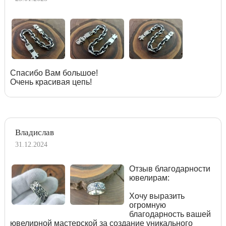
Спасибо Вам большое!
Очень красивая цепь!
Владислав
31.12.2024
Отзыв благодарности
ювелирам:
Хочу выразить
огромную
благодарность вашей
ювелирной мастерской за создание уникального