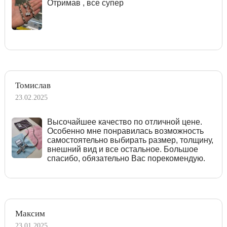
Отримав , все супер
Томислав
23.02.2025
Высочайшее качество по отличной цене.
Особенно мне понравилась возможность
самостоятельно выбирать размер, толщину,
внешний вид и все остальное. Большое
спасибо, обязательно Вас порекомендую.
Максим
23.01.2025