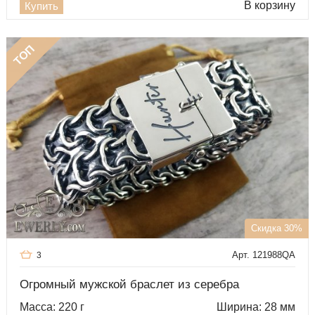
В корзину
Купить
ТОП
Скидка 30%
Арт. 121988QA
3
Огромный мужской браслет из серебра
Масса: 220 г
Ширина: 28 мм