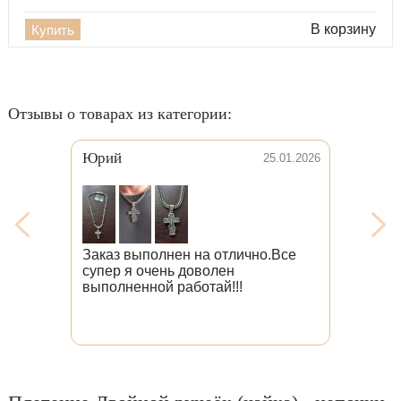
В корзину
Купить
Отзывы о товарах из категории:
Юрий
25.01.2026
Заказ выполнен на отлично.Все
супер я очень доволен
выполненной работай!!!