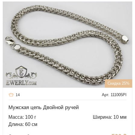
Скидка 25%
Арт. 111005PI
14
Мужская цепь Двойной ручей
Масса: 100 г
Ширина: 10 мм
Длина: 60 см