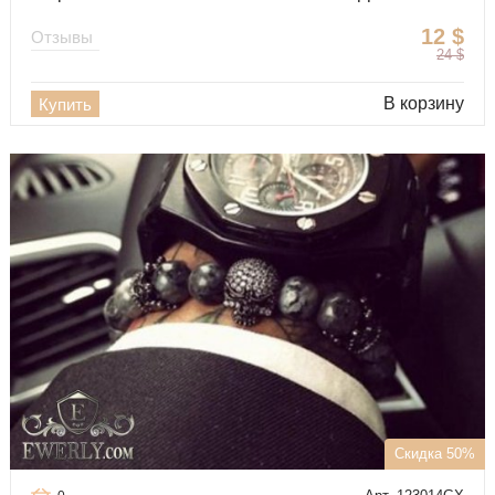
12
$
Отзывы
24
$
В корзину
Купить
Скидка 50%