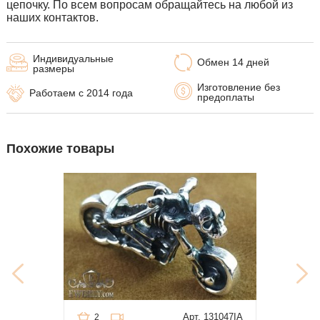
цепочку. По всем вопросам обращайтесь на любой из
наших контактов.
Индивидуальные
Обмен 14 дней
размеры
Изготовление без
Работаем с 2014 года
предоплаты
Похожие товары
Арт. 131047IA
2