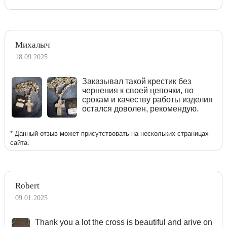
Михалыч
18.09.2025
Заказывал такой крестик без
чернения к своей цепочки, по
срокам и качеству работы изделия
остался доволен, рекомендую.
* Данный отзыв может присутствовать на нескольких страницах
сайта.
Robert
09.01.2025
Тhank you a lot the cross is beautiful and arive on