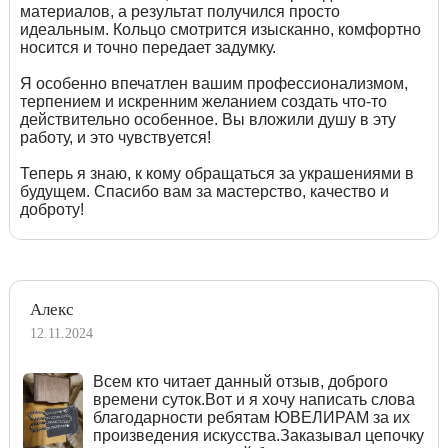
материалов, а результат получился просто
идеальным. Кольцо смотрится изысканно, комфортно
носится и точно передает задумку.
Я особенно впечатлен вашим профессионализмом,
терпением и искренним желанием создать что-то
действительно особенное. Вы вложили душу в эту
работу, и это чувствуется!
Теперь я знаю, к кому обращаться за украшениями в
будущем. Спасибо вам за мастерство, качество и
доброту!
Алекс
12.11.2024
Всем кто читает данный отзыв, доброго
времени суток.Вот и я хочу написать слова
благодарности ребятам ЮВЕЛИРАМ за их
произведения искусства.Заказывал цепочку