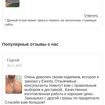
Ответить
* Данный отзыв может присутствовать на нескольких страницах
сайта.
Популярные отзывы о нас
Сергей
28.12.2025
Очень доволен своим изделием, которое я
заказал у Ewerly. Отзывчивые
консультанты помогут вам с правильным
выбором и доставкой . Качественно
изготовленная работа и хорошие цены .
Заказывал с другой страны по предоплате.
Спасибо вам большое!