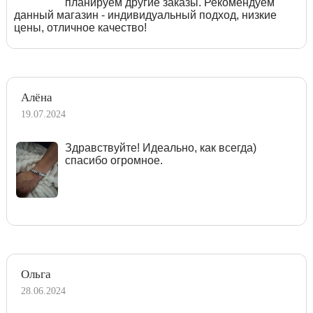
планируем другие заказы. Рекомендуем
данный магазин - индивидуальный подход, низкие
цены, отличное качество!
Алёна
19.07.2024
Здравствуйте! Идеально, как всегда)
спасибо огромное.
Ольга
28.06.2024