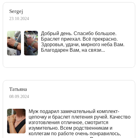
Sergej
23.10.2024
Добрый день. Спасибо большое.
Браслет приехал. Всё прекрасно.
Здоровья, удачи, мирного неба Вам.
Благодарен Вам, на связи...
Татьяна
08.09.2024
Муж подарил замечательный комплект-
цепочку и браслет плетения ручей. Качество
изготовления отличное, смотрится
изумительно. Всем родственникам и
коллегам по работе очень понравилось,