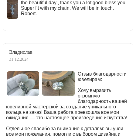
the beautiful day , thank you a lot good bless you.
Super fit with my chain. We will be in touch.
Robert.
Владислав
31.12.2024
Отзыв благодарности
ювелирам:
Хочу выразить
огромную
благодарность вашей
ювелирной мастерской за создание уникального
кольца на заказ! Ваша работа превзошла все мои
ожидания — это настоящее произведение искусства!
Отдельное спасибо за внимание к деталям: вы учли
все мои пожелания, помогли с выбором дизайна и