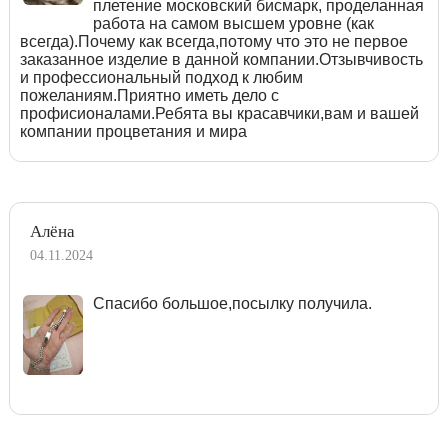
плетение московский бисмарк, проделанная
работа на самом высшем уровне (как
всегда).Почему как всегда,потому что это не первое
заказанное изделие в данной компании.Отзывчивость
и профессиональный подход к любим
пожеланиям.Приятно иметь дело с
профисионалами.Ребята вы красавчики,вам и вашей
компании процветания и мира
Алёна
04.11.2024
Спасибо большое,посылку получила.