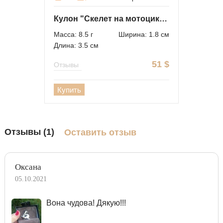
Кулон "Скелет на мотоцикле" из серебра
Масса: 8.5 г
Ширина: 1.8 см
Длина: 3.5 см
51
$
Отзывы
Купить
Отзывы (1)
Оставить отзыв
Оксана
05.10.2021
Вона чудова! Дякую!!!