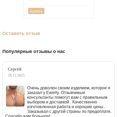
Купить
Оставить отзыв
Популярные отзывы о нас
Сергей
28.12.2025
Очень доволен своим изделием, которое я
заказал у Ewerly. Отзывчивые
консультанты помогут вам с правильным
выбором и доставкой . Качественно
изготовленная работа и хорошие цены .
Заказывал с другой страны по предоплате.
Спасибо вам большое!