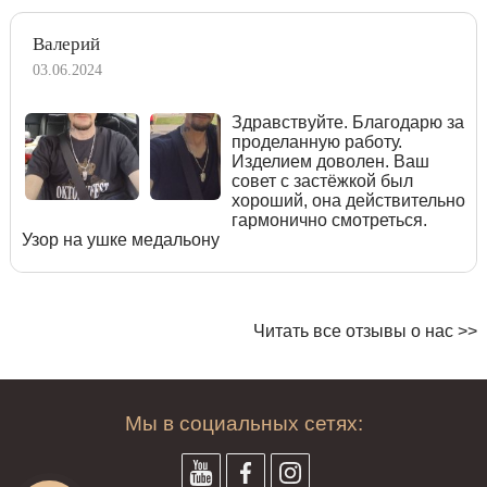
Валерий
03.06.2024
Здравствуйте. Благодарю за
проделанную работу.
Изделием доволен. Ваш
совет с застёжкой был
хороший, она действительно
гармонично смотреться.
Узор на ушке медальону
Читать все отзывы о нас >>
Мы в социальных сетях: