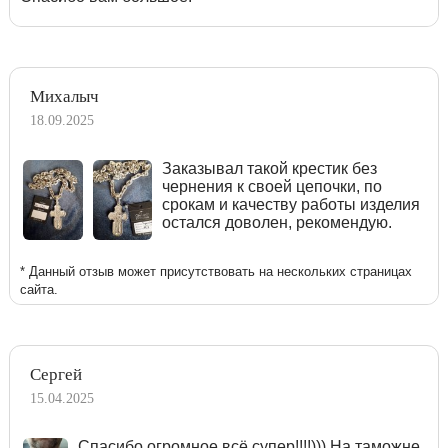
Михалыч
18.09.2025
Заказывал такой крестик без
чернения к своей цепочки, по
срокам и качеству работы изделия
остался доволен, рекомендую.
* Данный отзыв может присутствовать на нескольких страницах
сайта.
Сергей
15.04.2025
Спасибо огромное всё супер!!!!))) На таможне