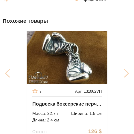
Похожие товары
Арт. 131062VH
8
Подвеска боксерские перчатки из серебра
Масса: 22.7 г
Ширина: 1.5 см
Длина: 2.4 см
126
$
Отзывы