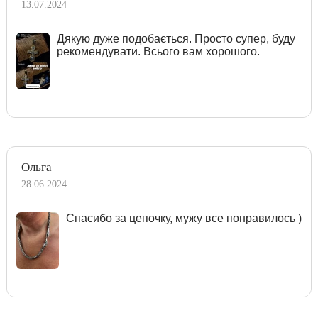
13.07.2024
Дякую дуже подобається. Просто супер, буду
рекомендувати. Всього вам хорошого.
Ольга
28.06.2024
Спасибо за цепочку, мужу все понравилось )