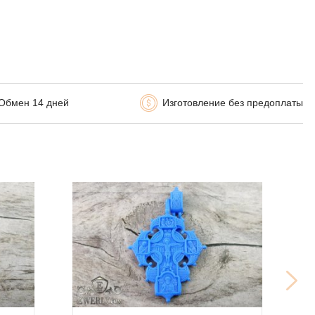
Обмен 14 дней
Изготовление без предоплаты