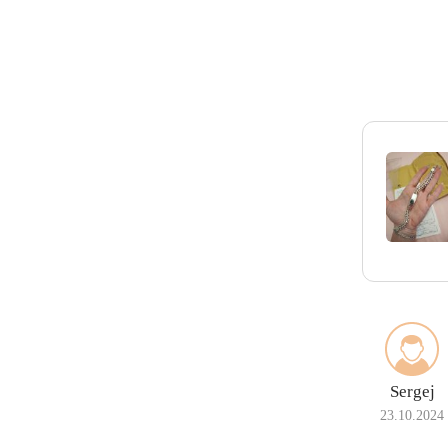
Sergej
23.10.2024