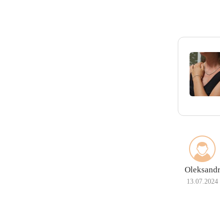
Oleksand
13.07.2024