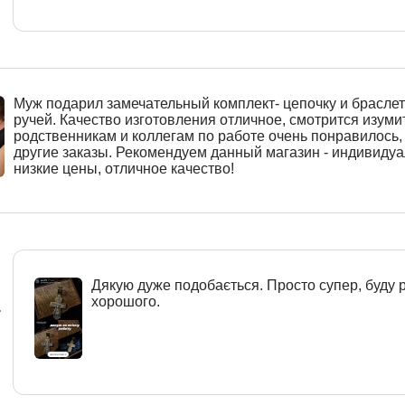
Муж подарил замечательный комплект- цепочку и браслет
ручей. Качество изготовления отличное, смотрится изуми
родственникам и коллегам по работе очень понравилось
другие заказы. Рекомендуем данный магазин - индивиду
низкие цены, отличное качество!
Дякую дуже подобається. Просто супер, буду 
хорошого.
r