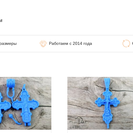
см
 размеры
Работаем с 2014 года