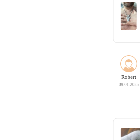
Robert
09.01.2025