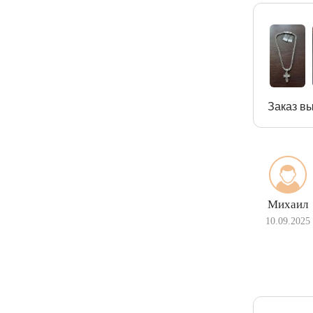
Заказ вы
Михаил
10.09.2025