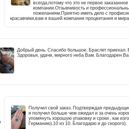
всегда,потому что это не первое заказанное
компании.Отзывчивость и профессиональны
пожеланиям.Приятно иметь дело с профиси
красавчики,вам и вашей компании процветания и мира
Добрый день. Спасибо большое. Браслет приехал. 
Здоровья, удачи, мирного неба Вам. Благодарен Вам
Получил свой заказ. Подтверждая предыдущи
я получил больше чем ожидал и за очень хоро
упомянуть хорошую упаковку и сроки , как изго
в
Германию).10 из 10. Благодарю и до скорого).