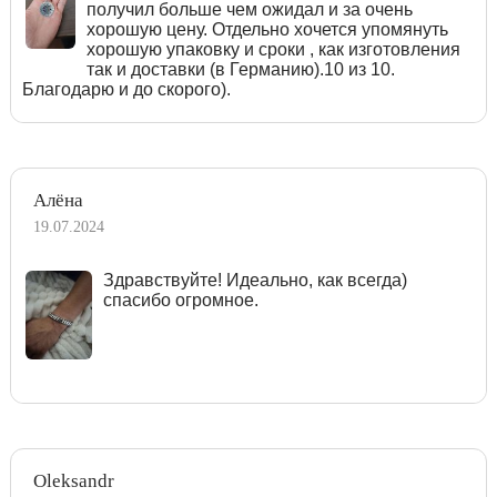
получил больше чем ожидал и за очень
хорошую цену. Отдельно хочется упомянуть
хорошую упаковку и сроки , как изготовления
так и доставки (в Германию).10 из 10.
Благодарю и до скорого).
Алёна
19.07.2024
Здравствуйте! Идеально, как всегда)
спасибо огромное.
Oleksandr