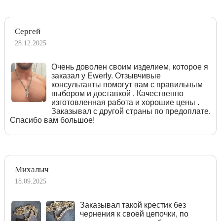
Сергей
28.12.2025
Очень доволен своим изделием, которое я
заказал у Ewerly. Отзывчивые
консультанты помогут вам с правильным
выбором и доставкой . Качественно
изготовленная работа и хорошие цены .
Заказывал с другой страны по предоплате.
Спасибо вам большое!
Михалыч
18.09.2025
Заказывал такой крестик без
чернения к своей цепочки, по