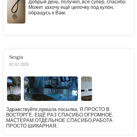
Добрый день, получил, все супер, спасибо.
Может захочу ещё цепочку под кулон,
обращусь к Вам.
Sergiu
02.02.2026
Здравствуйте,пришла посылка. Я ПРОСТО В
ВОСТОРГЕ. ЕЩЁ РАЗ СПАСИБО ОГРОМНОЕ.
МАСТЕРАМ ОТДЕЛЬНОЕ СПАСИБО,РАБОТА
ПРОСТО ШИКАРНАЯ.