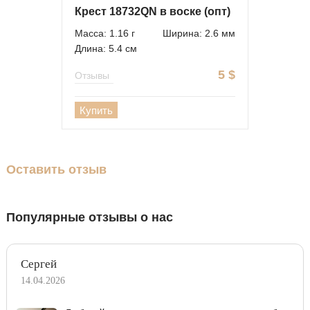
Крест 18732QN в воске (опт)
Масса: 1.16 г
Ширина: 2.6 мм
Длина: 5.4 см
5
$
Отзывы
Купить
Оставить отзыв
Популярные отзывы о нас
Сергей
14.04.2026