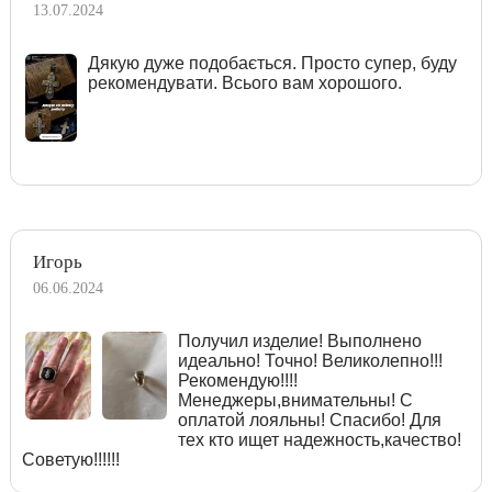
13.07.2024
Дякую дуже подобається. Просто супер, буду
рекомендувати. Всього вам хорошого.
Игорь
06.06.2024
Получил изделие! Выполнено
идеально! Точно! Великолепно!!!
Рекомендую!!!!
Менеджеры,внимательны! С
оплатой лояльны! Спасибо! Для
тех кто ищет надежность,качество!
Советую!!!!!!