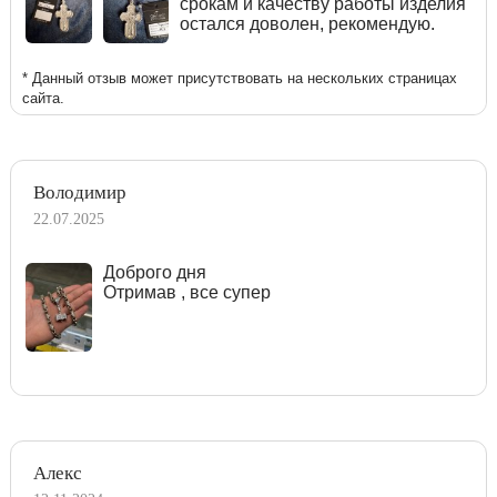
срокам и качеству работы изделия
остался доволен, рекомендую.
* Данный отзыв может присутствовать на нескольких страницах
сайта.
Володимир
22.07.2025
Доброго дня
Отримав , все супер
Алекс