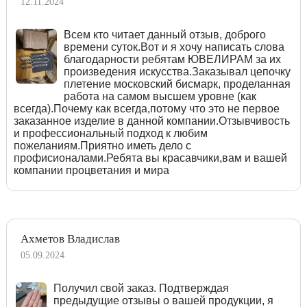
12.11.2024
Всем кто читает данный отзыв, доброго
времени суток.Вот и я хочу написать слова
благодарности ребятам ЮВЕЛИРАМ за их
произведения искусства.Заказывал цепочку
плетение московский бисмарк, проделанная
работа на самом высшем уровне (как
всегда).Почему как всегда,потому что это не первое
заказанное изделие в данной компании.Отзывчивость
и профессиональный подход к любим
пожеланиям.Приятно иметь дело с
профисионалами.Ребята вы красавчики,вам и вашей
компании процветания и мира
Ахметов Владислав
05.09.2024
Получил свой заказ. Подтверждая
предыдущие отзывы о вашей продукции, я