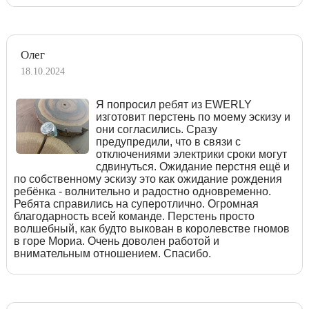
Олег
18.10.2024
Я попросил ребят из EWERLY
изготовит перстень по моему эскизу и
они согласились. Сразу
предупредили, что в связи с
отключениями электрики сроки могут
сдвинуться. Ожидание перстня ещё и
по собственному эскизу это как ожидание рождения
ребёнка - волнительно и радостно одновременно.
Ребята справились на суперотлично. Огромная
благодарность всей команде. Перстень просто
волшебный, как будто выкован в королевстве гномов
в горе Мориа. Очень доволен работой и
внимательным отношением. Спасибо.