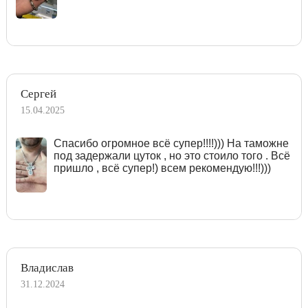
Сергей
15.04.2025
Спасибо огромное всё супер!!!!))) На таможне
под задержали цуток , но это стоило того . Всё
пришло , всё супер!) всем рекомендую!!!)))
Владислав
31.12.2024