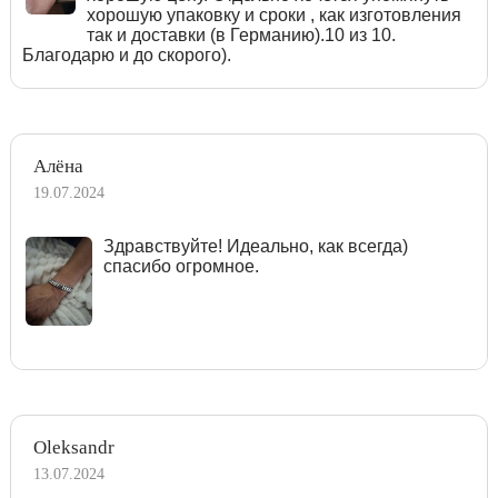
хорошую упаковку и сроки , как изготовления
так и доставки (в Германию).10 из 10.
Благодарю и до скорого).
Алёна
19.07.2024
Здравствуйте! Идеально, как всегда)
спасибо огромное.
Oleksandr
13.07.2024