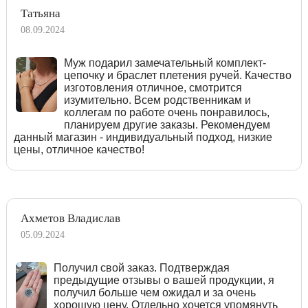
Татьяна
08.09.2024
Муж подарил замечательный комплект-
цепочку и браслет плетения ручей. Качество
изготовления отличное, смотрится
изумительно. Всем родственникам и
коллегам по работе очень понравилось,
планируем другие заказы. Рекомендуем
данный магазин - индивидуальный подход, низкие
цены, отличное качество!
Ахметов Владислав
05.09.2024
Получил свой заказ. Подтверждая
предыдущие отзывы о вашей продукции, я
получил больше чем ожидал и за очень
хорошую цену. Отдельно хочется упомянуть