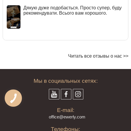
Дякую дуже подобається. Просто супер, буду
рекомендувати. Всього вам хорошого.
Читать все отзывы о нас >>
Мы в социальных сетях:
E-mail:
offi
ce@ewe
rly.com
Телефоны: