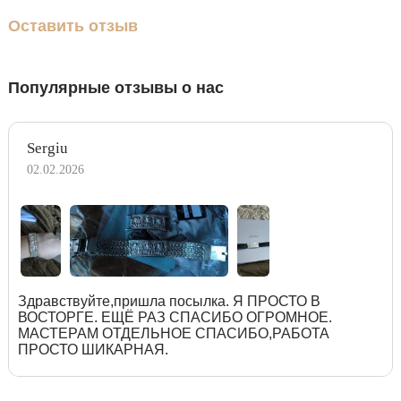
Оставить отзыв
Популярные отзывы о нас
Sergiu
02.02.2026
Здравствуйте,пришла посылка. Я ПРОСТО В
ВОСТОРГЕ. ЕЩЁ РАЗ СПАСИБО ОГРОМНОЕ.
МАСТЕРАМ ОТДЕЛЬНОЕ СПАСИБО,РАБОТА
ПРОСТО ШИКАРНАЯ.