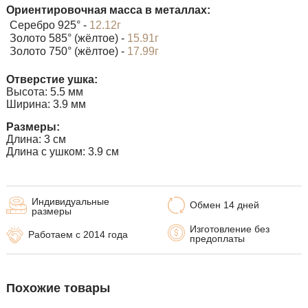
Ориентировочная масса в металлах:
Серебро 925° -
12.12г
Золото 585° (жёлтое) -
15.91г
Золото 750° (жёлтое) -
17.99г
Отверстие ушка:
Высота: 5.5 мм
Ширина: 3.9 мм
Размеры:
Длина: 3 см
Длина с ушком: 3.9 см
Индивидуальные
Обмен 14 дней
размеры
Изготовление без
Работаем с 2014 года
предоплаты
Похожие товары