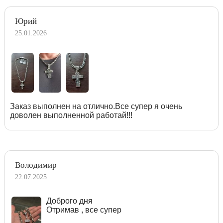
Юрий
25.01.2026
Заказ выполнен на отлично.Все супер я очень
доволен выполненной работай!!!
Володимир
22.07.2025
Доброго дня
Отримав , все супер