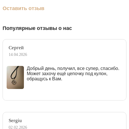
Оставить отзыв
Популярные отзывы о нас
Сергей
14.04.2026
Добрый день, получил, все супер, спасибо.
Может захочу ещё цепочку под кулон,
обращусь к Вам.
Sergiu
02.02.2026