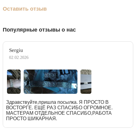
Оставить отзыв
Популярные отзывы о нас
Sergiu
02.02.2026
Здравствуйте,пришла посылка. Я ПРОСТО В
ВОСТОРГЕ. ЕЩЁ РАЗ СПАСИБО ОГРОМНОЕ.
МАСТЕРАМ ОТДЕЛЬНОЕ СПАСИБО,РАБОТА
ПРОСТО ШИКАРНАЯ.