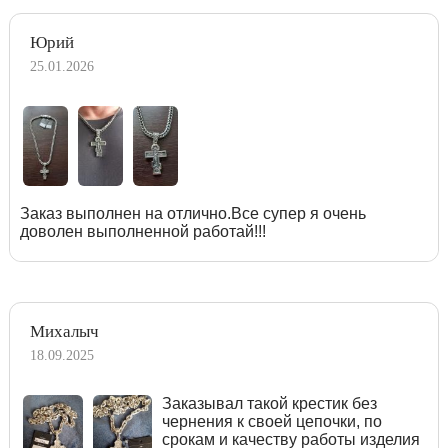
Юрий
25.01.2026
Заказ выполнен на отлично.Все супер я очень
доволен выполненной работай!!!
Михалыч
18.09.2025
Заказывал такой крестик без
чернения к своей цепочки, по
срокам и качеству работы изделия