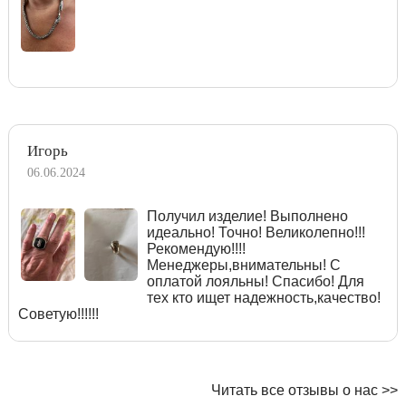
Игорь
06.06.2024
Получил изделие! Выполнено
идеально! Точно! Великолепно!!!
Рекомендую!!!!
Менеджеры,внимательны! С
оплатой лояльны! Спасибо! Для
тех кто ищет надежность,качество!
Советую!!!!!!
Читать все отзывы о нас >>