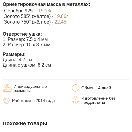
Ориентировочная масса в металлах:
Серебро 925° -
15.13г
Золото 585° (жёлтое) -
19.86г
Золото 750° (жёлтое) -
22.45г
Отверстие ушка:
1. Размер: 7.5 х 4 мм
2. Размер: 10 х 3.7 мм
Размеры:
Длина: 4.7 см
Длина с ушком: 6.2 см
Индивидуальные
Обмен 14 дней
размеры
Изготовление без
Работаем с 2014 года
предоплаты
Похожие товары