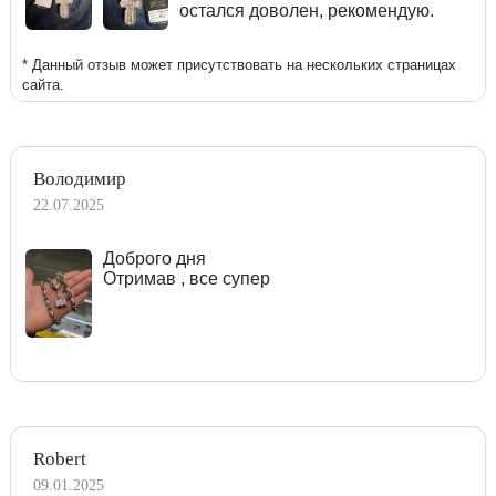
остался доволен, рекомендую.
* Данный отзыв может присутствовать на нескольких страницах
сайта.
Володимир
22.07.2025
Доброго дня
Отримав , все супер
Robert
09.01.2025