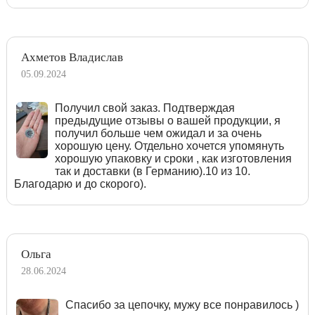
Ахметов Владислав
05.09.2024
Получил свой заказ. Подтверждая
предыдущие отзывы о вашей продукции, я
получил больше чем ожидал и за очень
хорошую цену. Отдельно хочется упомянуть
хорошую упаковку и сроки , как изготовления
так и доставки (в Германию).10 из 10.
Благодарю и до скорого).
Ольга
28.06.2024
Спасибо за цепочку, мужу все понравилось )