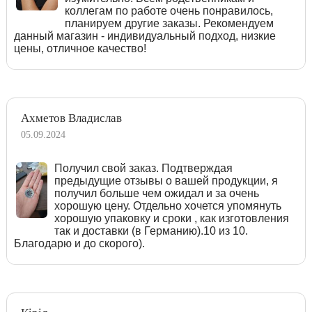
коллегам по работе очень понравилось,
планируем другие заказы. Рекомендуем
данный магазин - индивидуальный подход, низкие
цены, отличное качество!
Ахметов Владислав
05.09.2024
Получил свой заказ. Подтверждая
предыдущие отзывы о вашей продукции, я
получил больше чем ожидал и за очень
хорошую цену. Отдельно хочется упомянуть
хорошую упаковку и сроки , как изготовления
так и доставки (в Германию).10 из 10.
Благодарю и до скорого).