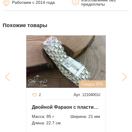
Изготовление без
Работаем с 2014 года
предоплаты
Похожие товары
Скидка 25%
Арт. 121040GU
2
Двойной Фараон с пластинами из серебра
Масса: 85 г
Ширина: 21 мм
Длина: 22.7 см