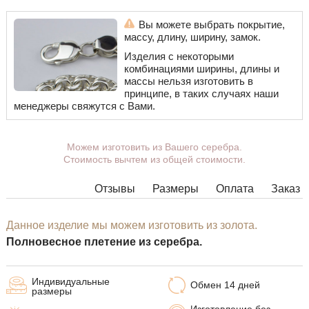
Вы можете выбрать покрытие,
массу, длину, ширину, замок.
Изделия с некоторыми
комбинациями ширины, длины и
массы нельзя изготовить в
принципе, в таких случаях наши
менеджеры свяжутся с Вами.
Можем изготовить из Вашего серебра.
Стоимость вычтем из общей стоимости.
Отзывы
Размеры
Оплата
Заказ
Данное изделие мы можем изготовить из золота.
Полновесное плетение из серебра.
Индивидуальные
Обмен 14 дней
размеры