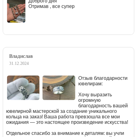
Доброго дня
Отримав , все супер
Владислав
31.12.2024
Отзыв благодарности
ювелирам:
Хочу выразить
огромную
благодарность вашей
ювелирной мастерской за создание уникального
кольца на заказ! Ваша работа превзошла все мои
ожидания — это настоящее произведение искусства!
Отдельное спасибо за внимание к деталям: вы учли