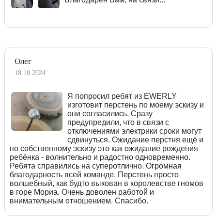
Олег
18.10.2024
Я попросил ребят из EWERLY
изготовит перстень по моему эскизу и
они согласились. Сразу
предупредили, что в связи с
отключениями электрики сроки могут
сдвинуться. Ожидание перстня ещё и
по собственному эскизу это как ожидание рождения
ребёнка - волнительно и радостно одновременно.
Ребята справились на суперотлично. Огромная
благодарность всей команде. Перстень просто
волшебный, как будто выкован в королевстве гномов
в горе Мориа. Очень доволен работой и
внимательным отношением. Спасибо.