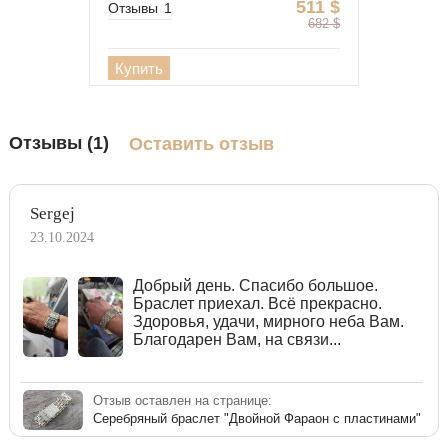
511
$
Отзывы
1
682
$
Купить
Отзывы (1)
Оставить отзыв
Sergej
23.10.2024
Добрый день. Спасибо большое.
Браслет приехал. Всё прекрасно.
Здоровья, удачи, мирного неба Вам.
Благодарен Вам, на связи...
Отзыв оставлен на странице:
Серебряный браслет "Двойной Фараон с пластинами"