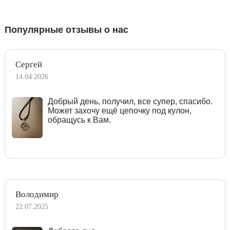
Популярные отзывы о нас
Сергей
14.04.2026
Добрый день, получил, все супер, спасибо.
Может захочу ещё цепочку под кулон,
обращусь к Вам.
Володимир
22.07.2025