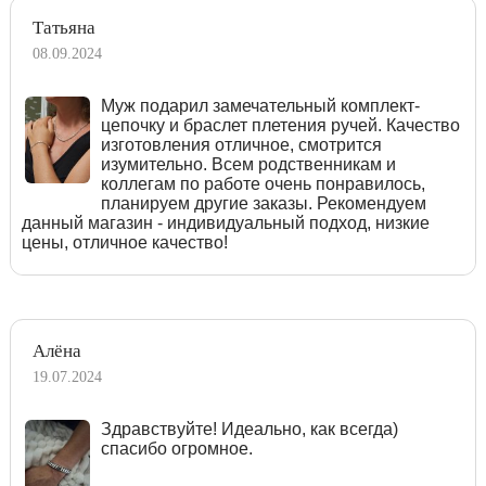
Татьяна
08.09.2024
Муж подарил замечательный комплект-
цепочку и браслет плетения ручей. Качество
изготовления отличное, смотрится
изумительно. Всем родственникам и
коллегам по работе очень понравилось,
планируем другие заказы. Рекомендуем
данный магазин - индивидуальный подход, низкие
цены, отличное качество!
Алёна
19.07.2024
Здравствуйте! Идеально, как всегда)
спасибо огромное.