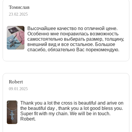
Томислав
23.02.2025
Высочайшее качество по отличной цене.
Особенно мне понравилась возможность
самостоятельно выбирать размер, толщину,
внешний вид и все остальное. Большое
спасибо, обязательно Вас порекомендую.
Robert
09.01.2025
Тhank you a lot the cross is beautiful and arive on
the beautiful day , thank you a lot good bless you.
Super fit with my chain. We will be in touch.
Robert.