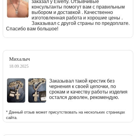
заказал у Ewerly. Отзывчивые
консультанты помогут вам с правильным
выбором и доставкой . Качественно
изготовленная работа и хорошие цены .
Заказывал с другой страны по предоплате.
Спасибо вам большое!
Михалыч
18.09.2025
Заказывал такой крестик без
чернения к своей цепочки, по
срокам и качеству работы изделия
остался доволен, рекомендую.
* Данный отзыв может присутствовать на нескольких страницах
сайта.