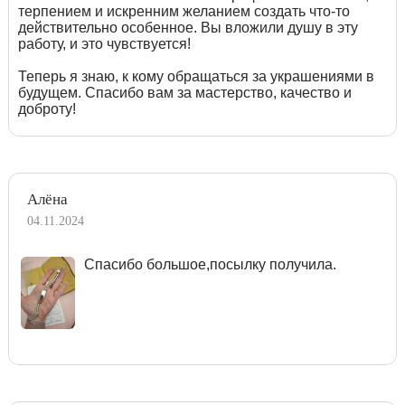
терпением и искренним желанием создать что-то
действительно особенное. Вы вложили душу в эту
работу, и это чувствуется!
Теперь я знаю, к кому обращаться за украшениями в
будущем. Спасибо вам за мастерство, качество и
доброту!
Алёна
04.11.2024
Спасибо большое,посылку получила.