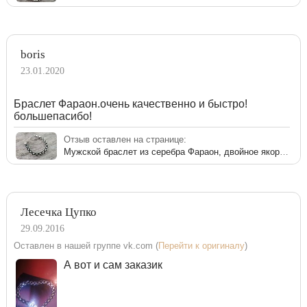
boris
23.01.2020
Браслет Фараон.очень качественно и быстро!
большепасибо!
Отзыв оставлен на странице:
Мужской браслет из серебра Фараон, двойное якорное плетение
Лесечка Цупко
29.09.2016
Оставлен в нашей группе vk.com (
Перейти к оригиналу
)
А вот и сам заказик