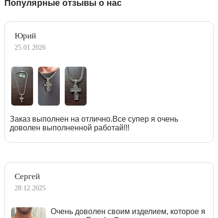
Популярные отзывы о нас
Юрий
25.01.2026
Заказ выполнен на отлично.Все супер я очень
доволен выполненной работай!!!
Сергей
28.12.2025
Очень доволен своим изделием, которое я