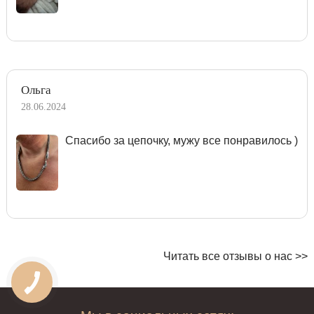
Ольга
28.06.2024
Спасибо за цепочку, мужу все понравилось )
Читать все отзывы о нас >>