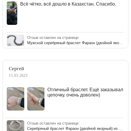
Всё чётко, всё дошло в Казахстан. Спасибо.
Отзыв оставлен на странице:
Мужской серебряный браслет Фараон (двойной якорный)
Сергей
15.03.2023
Отличный браслет. Ещё заказывал
цепочку. очень доволен)
Отзыв оставлен на странице:
Серебряный браслет Фараон (двойной якорный) из серебра 925 пробы