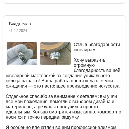
Владислав
31.12.2024
Отзыв благодарности
ювелирам:
Хочу выразить
огромную
благодарность вашей
ювелирной мастерской за создание уникального
кольца на заказ! Ваша работа превзошла все мои
ожидания — это настоящее произведение искусства!
Отдельное спасибо за внимание к деталям: вы учли
все мои пожелания, помогли с выбором дизайна и
материалов, а результат получился просто
идеальным. Кольцо смотрится изысканно, комфортно
носится и точно передает задумку.
Я особенно впечатлен вашим профессионализмом,