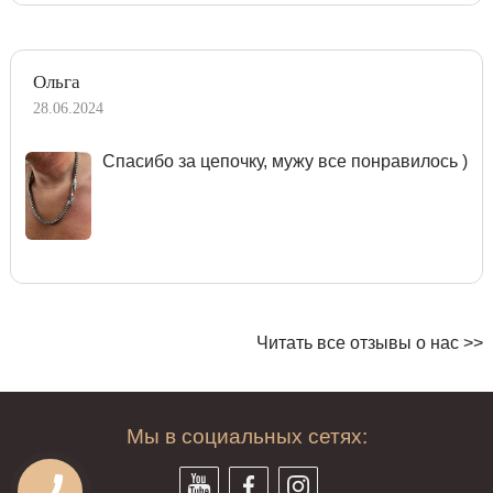
Ольга
28.06.2024
Спасибо за цепочку, мужу все понравилось )
Читать все отзывы о нас >>
Мы в социальных сетях: