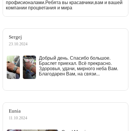
профисионалами.Ребята вы красавчики,вам и вашей
компании процветания и мира
Sergej
23.10.2024
Добрый день. Спасибо большое.
Браслет приехал. Всё прекрасно.
Здоровья, удачи, мирного неба Вам.
Благодарен Вам, на связи...
Eunia
11.10.2024