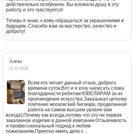
действительно особенное. Вы вложили душу в эту
работу, и это чувствуется!
Теперь я знаю, к кому обращаться за украшениями в
будущем. Спасибо вам за мастерство, качество и
доброту!
Алекс
12.11.2024
Всем кто читает данный отзыв, доброго
времени суток.Вот и я хочу написать слова
благодарности ребятам ЮВЕЛИРАМ за их
произведения искусства.Заказывал цепочку
плетение московский бисмарк, проделанная
работа на самом высшем уровне (как
всегда).Почему как всегда,потому что это не первое
заказанное изделие в данной компании.Отзывчивость
и профессиональный подход к любим
пожеланиям.Приятно иметь дело с