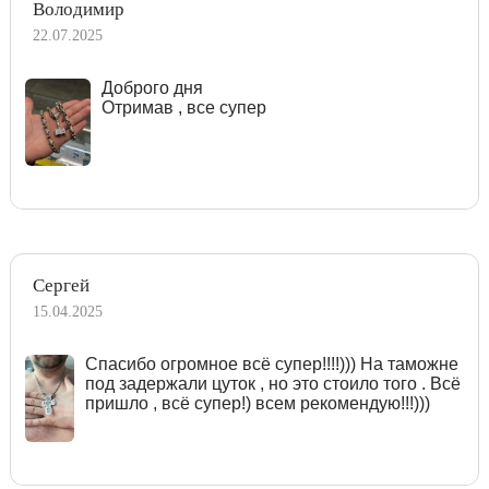
Володимир
22.07.2025
Доброго дня
Отримав , все супер
Сергей
15.04.2025
Спасибо огромное всё супер!!!!))) На таможне
под задержали цуток , но это стоило того . Всё
пришло , всё супер!) всем рекомендую!!!)))