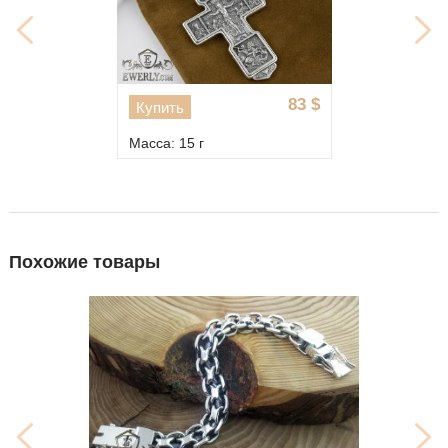
83
$
Купить
Масса: 15 г
Похожие товары