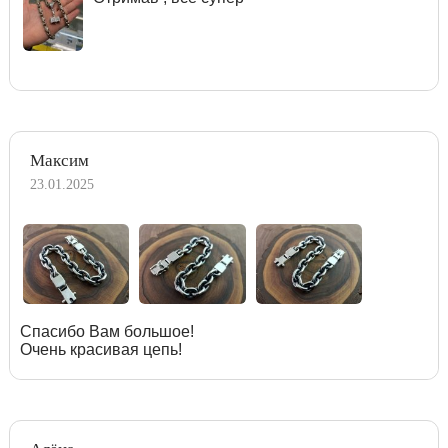
Максим
23.01.2025
Спасибо Вам большое!
Очень красивая цепь!