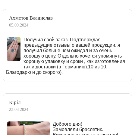
Ахметов Владислав
05.09.2024
Получил свой заказ. Подтверждая
предыдущие отзывы о вашей продукции, я
получил больше чем ожидал и за очень
хорошую цену. Отдельно хочется упомянуть
хорошую упаковку и сроки , как изготовления
так и доставки (в Германию).10 из 10.
Благодарю и до скорого).
Кіріл
23.08.2024
Доброго дня)
Замовляли браслетик.
Виконано якісно та акуратно!