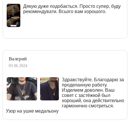
Дякую дуже подобається. Просто супер, буду
рекомендувати. Всього вам хорошого.
Валерий
03.06.2024
Здравствуйте. Благодарю за
проделанную работу.
Изделием доволен. Ваш
совет с застёжкой был
хороший, она действительно
гармонично смотреться.
Узор на ушке медальону