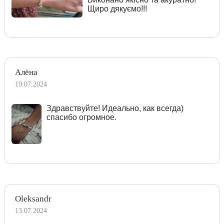
Щиро дякуємо!!!
Алёна
19.07.2024
Здравствуйте! Идеально, как всегда)
спасибо огромное.
Oleksandr
13.07.2024