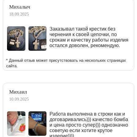
Михалыч
18.09.2025
Заказывал такой крестик без
чернения к своей цепочки, по
срокам и качеству работы изделия
остался доволен, рекомендую.
* Данный отзыв может присутствовать на нескольких страницах
сайта.
Михаил
10.09.2025
Работа выполнена в строки как и
договаривались))) качество бомба
и цена просто супер))) однозначно
советую если хотите крутое
изделие))))