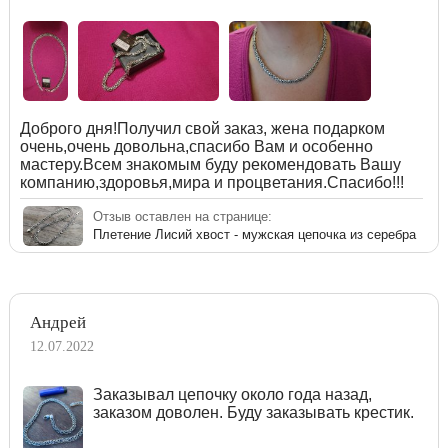
Доброго дня!Получил свой заказ, жена подарком
очень,очень довольна,спасибо Вам и особенно
мастеру.Всем знакомым буду рекомендовать Вашу
компанию,здоровья,мира и процветания.Спасибо!!!
Отзыв оставлен на странице:
Плетение Лисий хвост - мужская цепочка из серебра
Андрей
12.07.2022
Заказывал цепочку около года назад,
заказом доволен. Буду заказывать крестик.