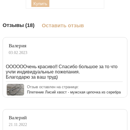
Купить
Отзывы (18)
Оставить отзыв
Валерия
03.02.2023
ООООООчень красиво!! Спасибо большое за то что
учли индивидуальные пожелания.
Благодарю за ваш труд)
Отзыв оставлен на странице:
Плетение Лисий хвост - мужская цепочка из серебра
Валерий
21.11.2022