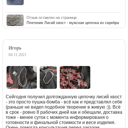
Отзыв оставлен на странице:
Плетение Лисий хвост - мужская цепочка из серебра
Игорь
04.11.2021
Сейгодня получил долгожданную цепочку лисий хвост
- это просто пушка-бомба - всё как и представлял себе
(раньше не видел подобное творение в живую :)). Всё
в срок - ровно 8 рабочих дней как и обещали, доставка
тоже - менее суток с момента информированя о
готовности и финальной стоимости и весе изделия.
Очень помогла консультация перед заказом