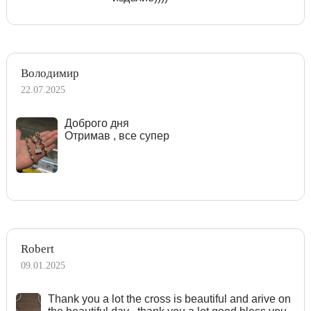
Володимир
22.07.2025
Доброго дня
Отримав , все супер
Robert
09.01.2025
Тhank you a lot the cross is beautiful and arive on