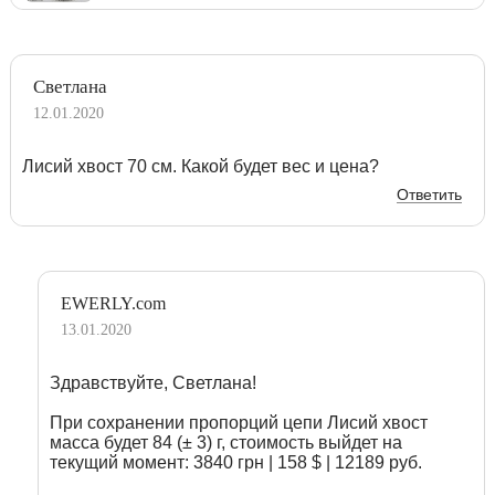
Светлана
12.01.2020
Лисий хвост 70 см. Какой будет вес и цена?
Ответить
EWERLY.com
13.01.2020
Здравствуйте, Светлана!
При сохранении пропорций цепи Лисий хвост
масса будет 84 (± 3) г, стоимость выйдет на
текущий момент: 3840 грн | 158 $ | 12189 руб.