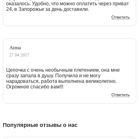
оказалось. Удобно, что можно оплатить через приват
24, в Запорожье за день доставили.
Ответить
Анна
27.04.2017
Цепочка с очень необычным плетением, она мне
сразу запала в душу. Получила и не могу
нарадоваться, работа выполнена великолепно.
Огромное спасибо вам!!!
Ответить
Популярные отзывы о нас