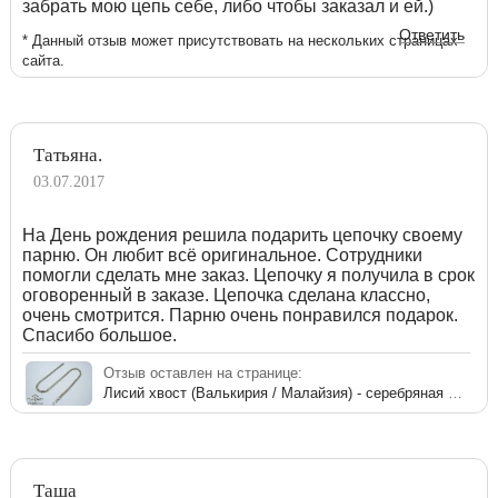
забрать мою цепь себе, либо чтобы заказал и ей.)
Ответить
* Данный отзыв может присутствовать на нескольких страницах
сайта.
Татьяна.
03.07.2017
На День рождения решила подарить цепочку своему
парню. Он любит всё оригинальное. Сотрудники
помогли сделать мне заказ. Цепочку я получила в срок
оговоренный в заказе. Цепочка сделана классно,
очень смотрится. Парню очень понравился подарок.
Спасибо большое.
Отзыв оставлен на странице:
Лисий хвост (Валькирия / Малайзия) - серебряная цепь
Таша