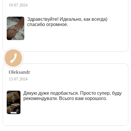
19.07.2024
Здравствуйте! Идеально, как всегда)
спасибо огромное.
Oleksandr
13.07.2024
Дякую дуже подобається. Просто супер, буду
рекомендувати. Всього вам хорошого.