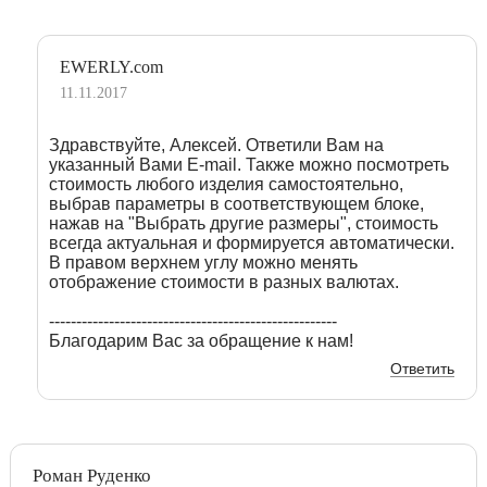
EWERLY.com
11.11.2017
Здравствуйте, Алексей. Ответили Вам на
указанный Вами E-mail. Также можно посмотреть
стоимость любого изделия самостоятельно,
выбрав параметры в соответствующем блоке,
нажав на "Выбрать другие размеры", стоимость
всегда актуальная и формируется автоматически.
В правом верхнем углу можно менять
отображение стоимости в разных валютах.
-----------------------------------------------------
Благодарим Вас за обращение к нам!
Ответить
Роман Руденко