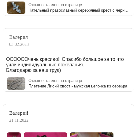
Отзыв оставлен на странице:
Нательный православный серебряный крест с чернением
Валерия
03.02.2023
ООООООчень красиво!! Спасибо большое за то что
учли индивидуальные пожелания.
Благодарю за ваш труд)
Отзыв оставлен на странице:
Плетение Лисий хвост - мужская цепочка из серебра
Валерий
21.11.2022