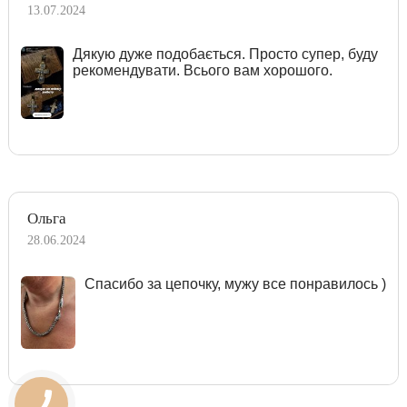
13.07.2024
Дякую дуже подобається. Просто супер, буду
рекомендувати. Всього вам хорошого.
Ольга
28.06.2024
Спасибо за цепочку, мужу все понравилось )