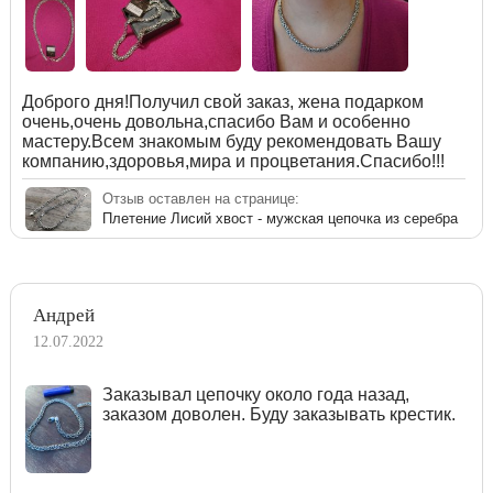
Доброго дня!Получил свой заказ, жена подарком
очень,очень довольна,спасибо Вам и особенно
мастеру.Всем знакомым буду рекомендовать Вашу
компанию,здоровья,мира и процветания.Спасибо!!!
Отзыв оставлен на странице:
Плетение Лисий хвост - мужская цепочка из серебра
Андрей
12.07.2022
Заказывал цепочку около года назад,
заказом доволен. Буду заказывать крестик.