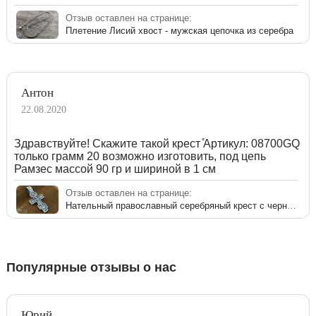
Отзыв оставлен на странице:
Плетение Лисий хвост - мужская цепочка из серебра
Антон
22.08.2020
Здравствуйте! Скажите такой крест ̊Артикул: 08700GQ
только грамм 20 возможно изготовить, под цепь
Рамзес массой 90 гр и шириной в 1 см
Отзыв оставлен на странице:
Нательный православный серебряный крест с чернением
Популярные отзывы о нас
Юрий