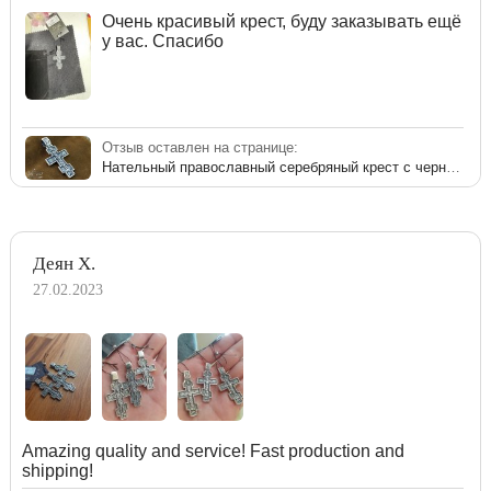
Очень красивый крест, буду заказывать ещё
у вас. Спасибо
Отзыв оставлен на странице:
Нательный православный серебряный крест с чернением
Деян Х.
27.02.2023
Amazing quality and service! Fast production and
shipping!