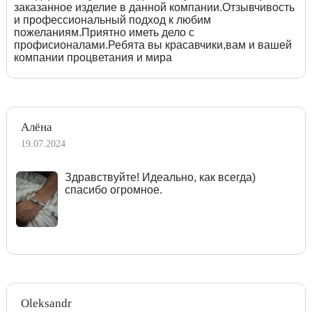
заказанное изделие в данной компании.Отзывчивость
и профессиональный подход к любим
пожеланиям.Приятно иметь дело с
профисионалами.Ребята вы красавчики,вам и вашей
компании процветания и мира
Алёна
19.07.2024
Здравствуйте! Идеально, как всегда)
спасибо огромное.
Oleksandr