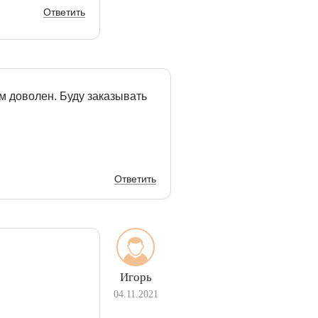
Ответить
ом доволен. Буду заказывать
Ответить
Игорь
04.11.2021