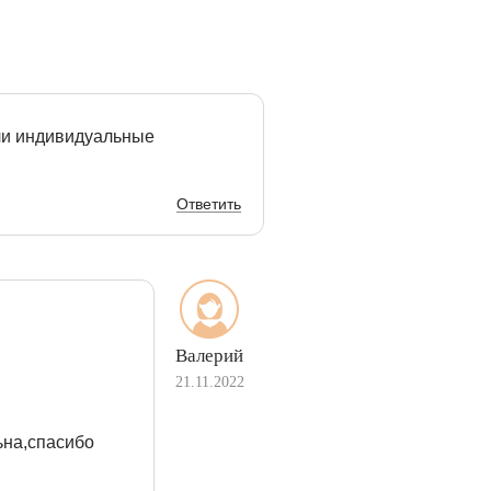
ли индивидуальные
Ответить
Валерий
21.11.2022
ьна,спасибо