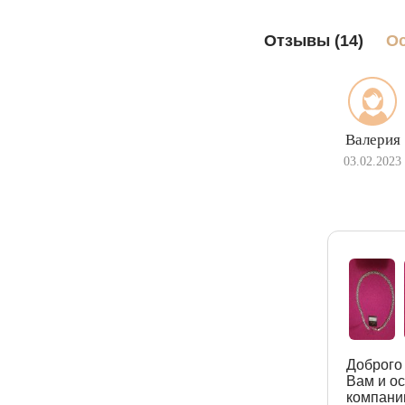
Отзывы (14)
Ос
Валерия
03.02.2023
Доброго 
Вам и о
компани