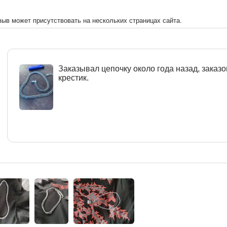
зыв может присутствовать на нескольких страницах сайта.
Заказывал цепочку около года назад, заказ
крестик.