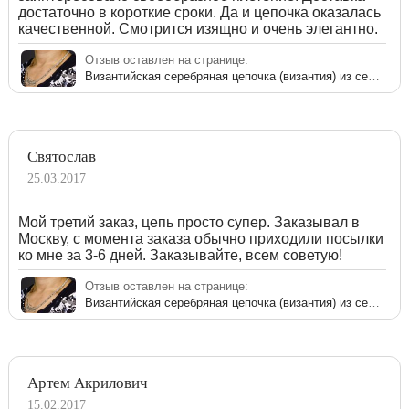
достаточно в короткие сроки. Да и цепочка оказалась
качественной. Смотрится изящно и очень элегантно.
Отзыв оставлен на странице:
Византийская серебряная цепочка (византия) из серебра 925 пробы
Святослав
25.03.2017
Мой третий заказ, цепь просто супер. Заказывал в
Москву, с момента заказа обычно приходили посылки
ко мне за 3-6 дней. Заказывайте, всем советую!
Отзыв оставлен на странице:
Византийская серебряная цепочка (византия) из серебра 925 пробы
Артем Акрилович
15.02.2017