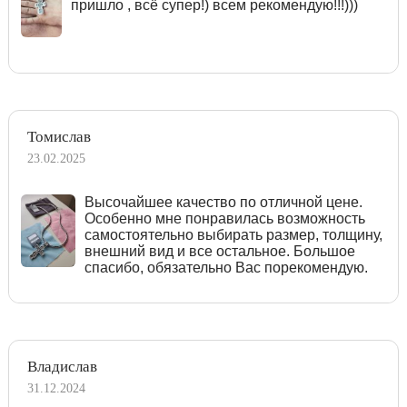
пришло , всё супер!) всем рекомендую!!!)))
Томислав
23.02.2025
Высочайшее качество по отличной цене.
Особенно мне понравилась возможность
самостоятельно выбирать размер, толщину,
внешний вид и все остальное. Большое
спасибо, обязательно Вас порекомендую.
Владислав
31.12.2024