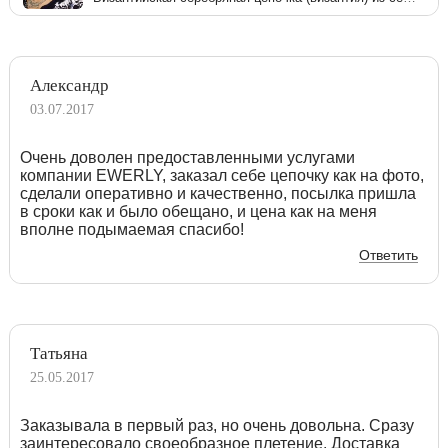
Александр
03.07.2017
Очень доволен предоставленными услугами
компании EWERLY, заказал себе цепочку как на фото,
сделали оперативно и качественно, посылка пришла
в сроки как и было обещано, и цена как на меня
вполне подымаемая спасибо!
Ответить
Татьяна
25.05.2017
Заказывала в первый раз, но очень довольна. Сразу
заинтересовало своеобразное плетение. Доставка