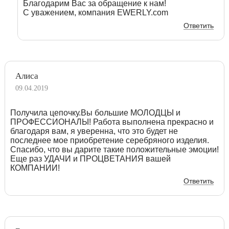
Благодарим Вас за обращение к нам!
С уважением, компания EWERLY.com
Ответить
Алиса
09.04.2019
Получила цепочку.Вы большие МОЛОДЦЫ и
ПРОФЕССИОНАЛЫ! Работа выполнена прекрасно и
благодаря вам, я уверенна, что это будет не
последнее мое приобретение серебряного изделия.
Спасибо, что вы дарите такие положительные эмоции!
Еще раз УДАЧИ и ПРОЦВЕТАНИЯ вашей
КОМПАНИИ!
Ответить