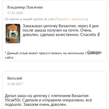
Владимир Павленко
17.03.2018
Оставлен в нашей группе vk.com (
Перейти к оригиналу
)
Заказывал цепочку Византия, через 4 дня
после заказа получил на почте. Очень
доволен, сделано качественно. Спасибо ✌
Ответить
* Данный отзыв может присутствовать на нескольких страницах
сайта.
Виталий
11.09.2017
Делал заказ на цепочку с плетением Византия
55см/55г. Сделали и отправили оперативно, всё
подошло. Заказом очень доволен.