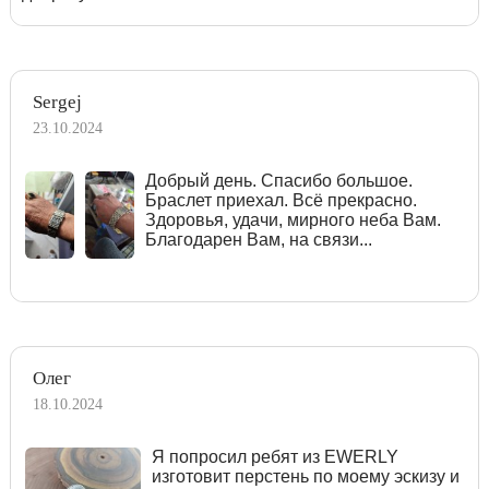
Sergej
23.10.2024
Добрый день. Спасибо большое.
Браслет приехал. Всё прекрасно.
Здоровья, удачи, мирного неба Вам.
Благодарен Вам, на связи...
Олег
18.10.2024
Я попросил ребят из EWERLY
изготовит перстень по моему эскизу и