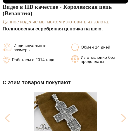
Видео в HD качестве - Королевская цепь
(Византия)
Данное изделие мы можем изготовить из золота.
Полновесная серебряная цепочка на шею.
Индивидуальные
Обмен 14 дней
размеры
Изготовление без
Работаем с 2014 года
предоплаты
С этим товаром покупают