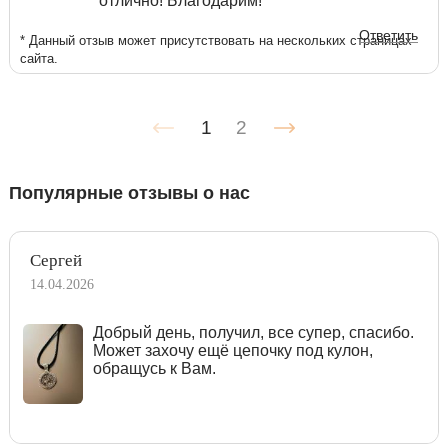
отлично! Благодарим!
Ответить
* Данный отзыв может присутствовать на нескольких страницах
сайта.
1
2
Популярные отзывы о нас
Сергей
14.04.2026
Добрый день, получил, все супер, спасибо.
Может захочу ещё цепочку под кулон,
обращусь к Вам.