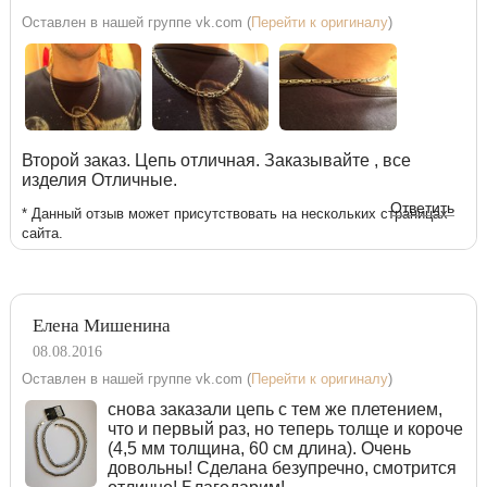
Оставлен в нашей группе vk.com (
Перейти к оригиналу
)
Второй заказ. Цепь отличная. Заказывайте , все
изделия Отличные.
Ответить
* Данный отзыв может присутствовать на нескольких страницах
сайта.
Елена Мишенина
08.08.2016
Оставлен в нашей группе vk.com (
Перейти к оригиналу
)
снова заказали цепь с тем же плетением,
что и первый раз, но теперь толще и короче
(4,5 мм толщина, 60 см длина). Очень
довольны! Сделана безупречно, смотрится