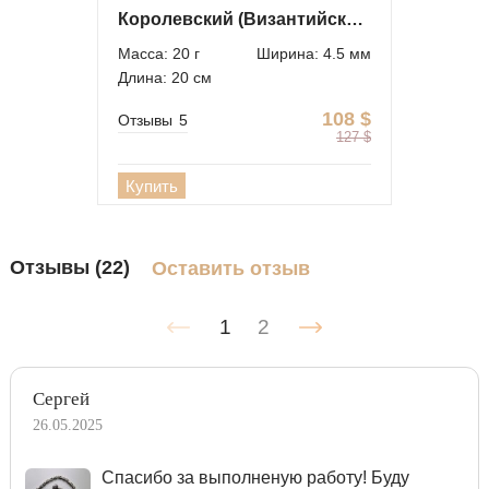
Королевский (Византийский) браслет
Масса: 20 г
Ширина: 4.5 мм
Длина: 20 см
108
$
Отзывы
5
127
$
Купить
Отзывы (22)
Оставить отзыв
1
2
Сергей
26.05.2025
Спасибо за выполненую работу! Буду