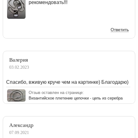
рекомендовать!!!
Ответить
Валерия
03.02.2023
Спасибо, вживую круче чем на картинке) Благодарю)
Отзыв оставлен на странице:
Византийское плетение цепочки - цепь из серебра
Александр
07.09.2021