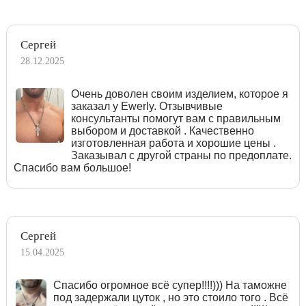
Сергей
28.12.2025
Очень доволен своим изделием, которое я
заказал у Ewerly. Отзывчивые
консультанты помогут вам с правильным
выбором и доставкой . Качественно
изготовленная работа и хорошие цены .
Заказывал с другой страны по предоплате.
Спасибо вам большое!
Сергей
15.04.2025
Спасибо огромное всё супер!!!!))) На таможне
под задержали цуток , но это стоило того . Всё