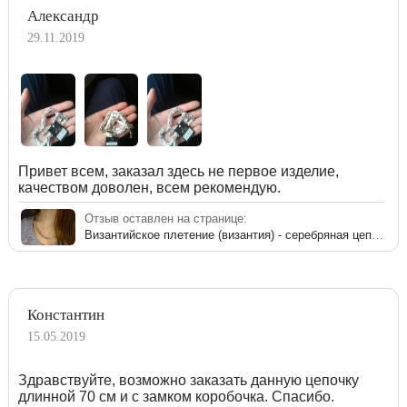
Александр
29.11.2019
Привет всем, заказал здесь не первое изделие,
качеством доволен, всем рекомендую.
Отзыв оставлен на странице:
Византийское плетение (византия) - серебряная цепочка
Константин
15.05.2019
Здравствуйте, возможно заказать данную цепочку
длинной 70 см и с замком коробочка. Спасибо.