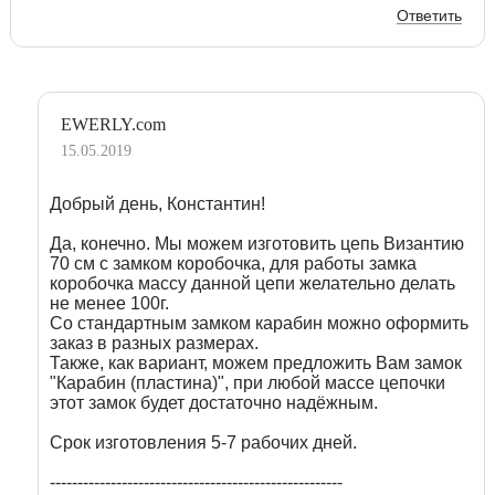
Ответить
EWERLY.com
15.05.2019
Добрый день, Константин!
Да, конечно. Мы можем изготовить цепь Византию
70 см с замком коробочка, для работы замка
коробочка массу данной цепи желательно делать
не менее 100г.
Со стандартным замком карабин можно оформить
заказ в разных размерах.
Также, как вариант, можем предложить Вам замок
"Карабин (пластина)", при любой массе цепочки
этот замок будет достаточно надёжным.
Срок изготовления 5-7 рабочих дней.
-----------------------------------------------------