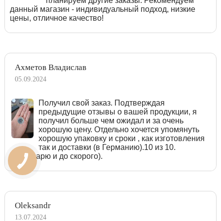
планируем другие заказы. Рекомендуем
данный магазин - индивидуальный подход, низкие
цены, отличное качество!
Ахметов Владислав
05.09.2024
Получил свой заказ. Подтверждая
предыдущие отзывы о вашей продукции, я
получил больше чем ожидал и за очень
хорошую цену. Отдельно хочется упомянуть
хорошую упаковку и сроки , как изготовления
так и доставки (в Германию).10 из 10.
Благодарю и до скорого).
Oleksandr
13.07.2024