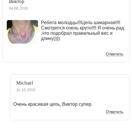
Виктор
04.08.2018
Ребята молодцы!!!Цепь шикарная!!!!
Смотрится очень круто!!!! Я очень рад
,что подобрал правильный вес и
длину))))
Ответить
Michael
16.10.2018
Очень красивая цепь, Виктор супер.
Ответить