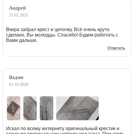
Андрей
21.02.2021
Вчера забрал крест и цепочку. Всё очень круто
сделано, Вы молодцы. Спасибо! Будем работать с
Вами дальше.
Ответить
Вадим
01.10.2020
Искал по всему интернету оригинальный крестик и
такую же оригинальную цепочку под заказ. При этом