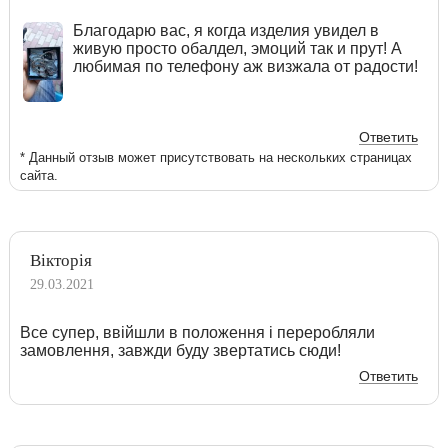
Благодарю вас, я когда изделия увидел в
живую просто обалдел, эмоций так и прут! А
любимая по телефону аж визжала от радости!
Ответить
* Данный отзыв может присутствовать на нескольких страницах
сайта.
Вікторія
29.03.2021
Все супер, ввійшли в положення і переробляли
замовлення, завжди буду звертатись сюди!
Ответить