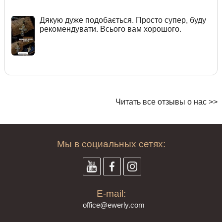
Дякую дуже подобається. Просто супер, буду
рекомендувати. Всього вам хорошого.
Читать все отзывы о нас >>
Мы в социальных сетях:
E-mail:
offi
ce@ewe
rly.com