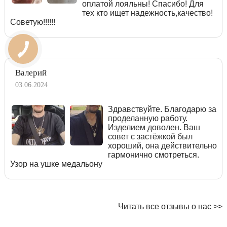
оплатой лояльны! Спасибо! Для
тех кто ищет надежность,качество!
Советую!!!!!!
Валерий
03.06.2024
Здравствуйте. Благодарю за
проделанную работу.
Изделием доволен. Ваш
совет с застёжкой был
хороший, она действительно
гармонично смотреться.
Узор на ушке медальону
Читать все отзывы о нас >>