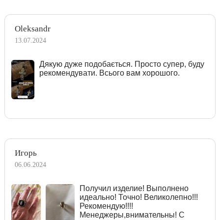
Oleksandr
13.07.2024
Дякую дуже подобається. Просто супер, буду
рекомендувати. Всього вам хорошого.
Игорь
06.06.2024
Получил изделие! Выполнено
идеально! Точно! Великолепно!!!
Рекомендую!!!!
Менеджеры,внимательны! С