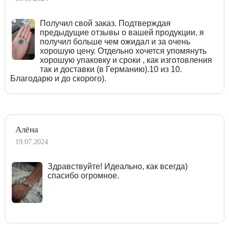
Получил свой заказ. Подтверждая
предыдущие отзывы о вашей продукции, я
получил больше чем ожидал и за очень
хорошую цену. Отдельно хочется упомянуть
хорошую упаковку и сроки , как изготовления
так и доставки (в Германию).10 из 10.
Благодарю и до скорого).
Алёна
19.07.2024
Здравствуйте! Идеально, как всегда)
спасибо огромное.