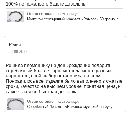
100% не пожалеете,будете довольны.
Отзыв оставлен на странице:
Мужской серебряный браслет «Рамзес» 50 грамм с чернением
Юлия
28.08.2017
Решила племяннику на день рождение подарить
серебряный браслет, просмотрела много разных
вариантов, свой выбор остановила на этом.
Понравилось все, изделие было выполнено в сжатые
сроки, качество на высшем уровне, приятная цена, и
самое главное быстрая доставка.
Отзыв оставлен на странице:
Серебряный браслет «Рамзес» мужской на руку