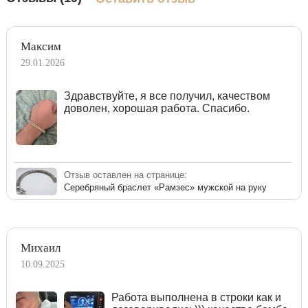
Максим
29.01.2026
Здравствуйте, я все получил, качеством
доволен, хорошая работа. Спасибо.
Отзыв оставлен на странице:
Серебряный браслет «Рамзес» мужской на руку
Михаил
10.09.2025
Работа выполнена в строки как и