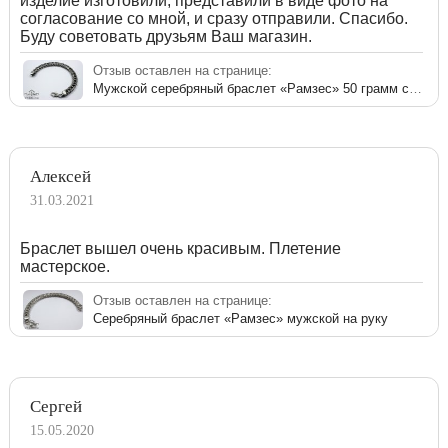
изделие изготовили, представили в виде фото на
согласование со мной, и сразу отправили. Спасибо.
Буду советовать друзьям Ваш магазин.
Отзыв оставлен на странице:
Мужской серебряный браслет «Рамзес» 50 грамм с чернением
Алексей
31.03.2021
Браслет вышел очень красивым. Плетение
мастерское.
Отзыв оставлен на странице:
Серебряный браслет «Рамзес» мужской на руку
Сергей
15.05.2020