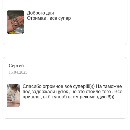
Доброго дня
Отримав , все супер
Сергей
15.04.2025
Спасибо огромное всё супер!!!!))) На таможне
под задержали цуток , но это стоило того . Всё
пришло , всё супер!) всем рекомендую!!!)))