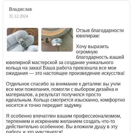
Владислав
31.12.2024
Отзыв благодарности
ювелирам:
Хочу выразить
огромную
благодарность вашей
ювелирной мастерской за создание уникального
кольца на заказ! Ваша работа превзошла все мои
ожидания — это настоящее произведение искусства!
Отдельное спасибо за внимание к деталям: вы учли
все мои пожелания, помогли с выбором дизайна и
материалов, а результат получился просто
идеальным. Кольцо смотрится изысканно, комфортно
носится и точно передает задумку.
Я особенно впечатлен вашим профессионализмом,
терпением и искренним желанием создать что-то
действительно особенное. Вы вложили душу в эту
работу, и это чувствуется!