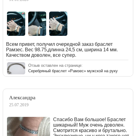
Всем привет, получил очередной заказ браслет
Рамзес. Вес 98.75,длинна 24,5 см, ширина 14 мм.
Качеством доволен, все супер.
Отзыв оставлен на странице:
Серебряный браслет «Рамзес» мужской на руку
Александра
25.07.2019
Спасибо Вам большое! Браслет
шикарный! Муж очень доволен.
Смотрится красиво и брутально.
Эксклюзивно, ни у кого такого нет.