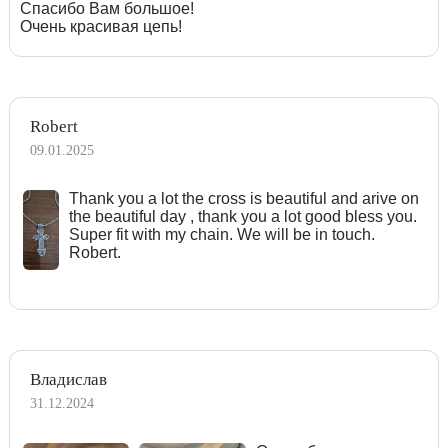
Спасибо Вам большое!
Очень красивая цепь!
Robert
09.01.2025
Тhank you a lot the cross is beautiful and arive on
the beautiful day , thank you a lot good bless you.
Super fit with my chain. We will be in touch.
Robert.
Владислав
31.12.2024