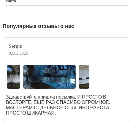
сайта.
Популярные отзывы о нас
Sergiu
02.02.2026
Здравствуйте,пришла посылка. Я ПРОСТО В
ВОСТОРГЕ. ЕЩЁ РАЗ СПАСИБО ОГРОМНОЕ.
МАСТЕРАМ ОТДЕЛЬНОЕ СПАСИБО,РАБОТА
ПРОСТО ШИКАРНАЯ.