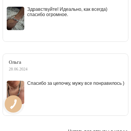
Здравствуйте! Идеально, как всегда)
спасибо огромное.
Ольга
28.06.2024
Спасибо за цепочку, мужу все понравилось )