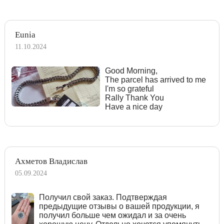
Eunia
11.10.2024
Good Morning,
The parcel has arrived to me
I'm so grateful
Rally Thank You
Have a nice day
Ахметов Владислав
05.09.2024
Получил свой заказ. Подтверждая
предыдущие отзывы о вашей продукции, я
получил больше чем ожидал и за очень