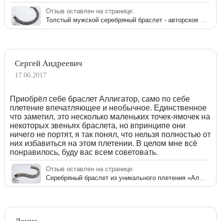
Отзыв оставлен на странице:
Толстый мужской серебряный браслет - авторское плетение «Аллигатор»
Сергей Андреевич
17.06.2017
Приобрёл себе браслет Аллигатор, само по себе
плетение впечатляющее и необычное. Единственное
что заметил, это несколько маленьких точек-ямочек на
некоторых звеньях браслета, но впринципе они
ничего не портят, я так понял, что нельзя полностью от
них избавиться на этом плетении. В целом мне всё
понравилось, буду вас всем советовать.
Отзыв оставлен на странице:
Серебряный браслет из уникального плетения «Аллигатор» для мужчин