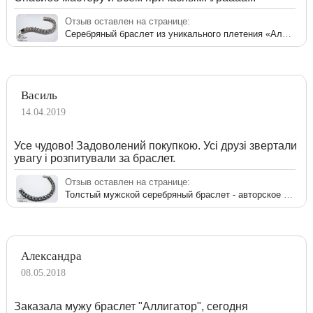
Отзыв оставлен на странице:
Серебряный браслет из уникального плетения «Аллигатор» для мужчин
Василь
14.04.2019
Усе чудово! Задоволений покупкою. Усі друзі звертали
увагу і розпитували за браслет.
Отзыв оставлен на странице:
Толстый мужской серебряный браслет - авторское плетение «Аллигатор»
Александра
08.05.2018
Заказала мужу браслет "Аллигатор", сегодня