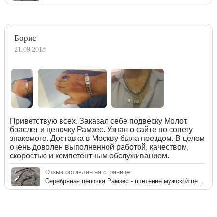
Борис
21.09.2018
Приветствую всех. Заказал себе подвеску Молот,
браслет и цепочку Рамзес. Узнал о сайте по совету
знакомого. Доставка в Москву была поездом. В целом
очень доволен выполненной работой, качеством,
скоростью и компетентным обслуживанием.
Отзыв оставлен на странице:
Серебряная цепочка Рамзес - плетение мужской цепи из серебра