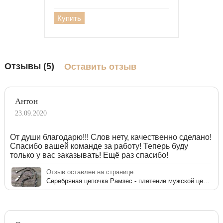
Купить
Отзывы (5)
Оставить отзыв
Антон
23.09.2020
От души благодарю!!! Слов нету, качественно сделано!
Спасибо вашей команде за работу! Теперь буду
только у вас заказывать! Ещё раз спасибо!
Отзыв оставлен на странице:
Серебряная цепочка Рамзес - плетение мужской цепи из серебра