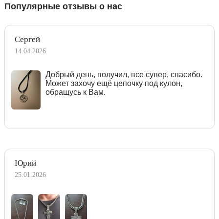
Популярные отзывы о нас
Сергей
14.04.2026
Добрый день, получил, все супер, спасибо.
Может захочу ещё цепочку под кулон,
обращусь к Вам.
Юрий
25.01.2026