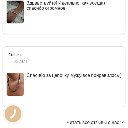
Здравствуйте! Идеально, как всегда)
спасибо огромное.
Ольга
28.06.2024
Спасибо за цепочку, мужу все понравилось )
Читать все отзывы о нас >>