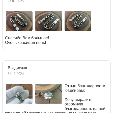
23.01.2025
Спасибо Вам большое!
Очень красивая цепь!
Владислав
31.12.2024
Отзыв благодарности
ювелирам:
Хочу выразить
огромную
благодарность вашей