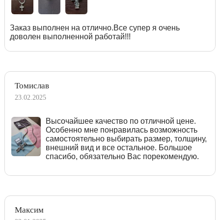
Заказ выполнен на отлично.Все супер я очень
доволен выполненной работай!!!
Томислав
23.02.2025
Высочайшее качество по отличной цене.
Особенно мне понравилась возможность
самостоятельно выбирать размер, толщину,
внешний вид и все остальное. Большое
спасибо, обязательно Вас порекомендую.
Максим