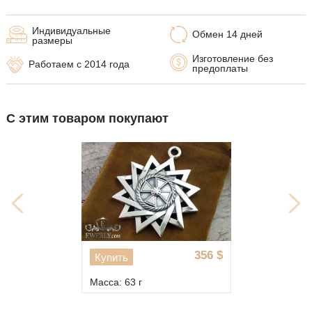
Индивидуальные
Обмен 14 дней
размеры
Изготовление без
Работаем с 2014 года
предоплаты
С этим товаром покупают
356
$
Купить
Масса: 63 г