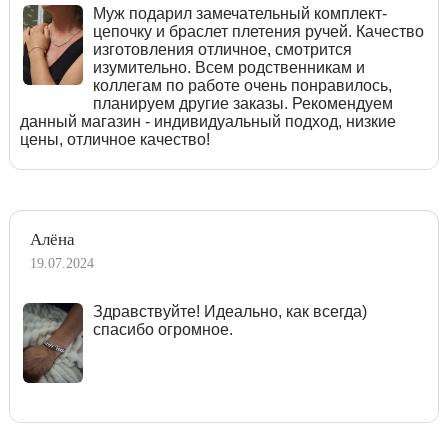
Муж подарил замечательный комплект-
цепочку и браслет плетения ручей. Качество
изготовления отличное, смотрится
изумительно. Всем родственникам и
коллегам по работе очень понравилось,
планируем другие заказы. Рекомендуем
данный магазин - индивидуальный подход, низкие
цены, отличное качество!
Алёна
19.07.2024
Здравствуйте! Идеально, как всегда)
спасибо огромное.