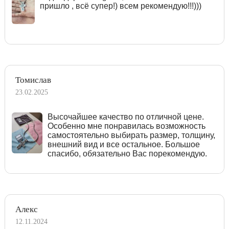
пришло , всё супер!) всем рекомендую!!!)))
Томислав
23.02.2025
Высочайшее качество по отличной цене.
Особенно мне понравилась возможность
самостоятельно выбирать размер, толщину,
внешний вид и все остальное. Большое
спасибо, обязательно Вас порекомендую.
Алекс
12.11.2024