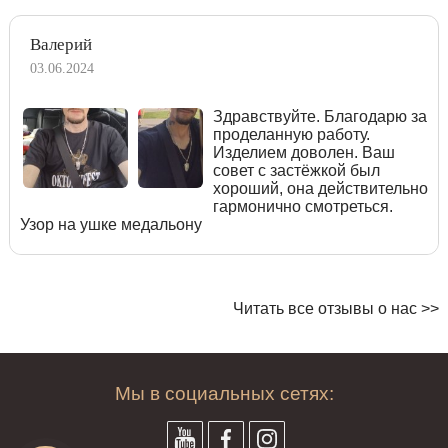
Валерий
03.06.2024
Здравствуйте. Благодарю за
проделанную работу.
Изделием доволен. Ваш
совет с застёжкой был
хороший, она действительно
гармонично смотреться.
Узор на ушке медальону
Читать все отзывы о нас >>
Мы в социальных сетях: