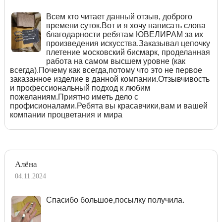
Всем кто читает данный отзыв, доброго
времени суток.Вот и я хочу написать слова
благодарности ребятам ЮВЕЛИРАМ за их
произведения искусства.Заказывал цепочку
плетение московский бисмарк, проделанная
работа на самом высшем уровне (как
всегда).Почему как всегда,потому что это не первое
заказанное изделие в данной компании.Отзывчивость
и профессиональный подход к любим
пожеланиям.Приятно иметь дело с
профисионалами.Ребята вы красавчики,вам и вашей
компании процветания и мира
Алёна
04.11.2024
Спасибо большое,посылку получила.