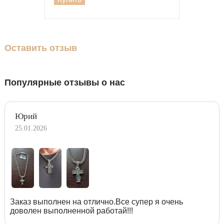
Оставить отзыв
Популярные отзывы о нас
Юрий
25.01.2026
Заказ выполнен на отлично.Все супер я очень
доволен выполненной работай!!!