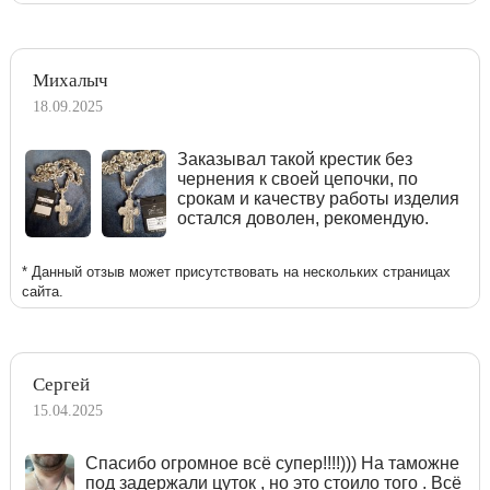
Михалыч
18.09.2025
Заказывал такой крестик без
чернения к своей цепочки, по
срокам и качеству работы изделия
остался доволен, рекомендую.
* Данный отзыв может присутствовать на нескольких страницах
сайта.
Сергей
15.04.2025
Спасибо огромное всё супер!!!!))) На таможне
под задержали цуток , но это стоило того . Всё