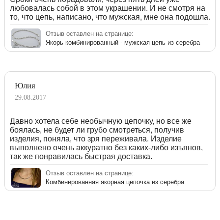
любовалась собой в этом украшении. И не смотря на
то, что цепь, написано, что мужская, мне она подошла.
Отзыв оставлен на странице:
Якорь комбинированный - мужская цепь из серебра
Юлия
29.08.2017
Давно хотела себе необычную цепочку, но все же
боялась, не будет ли грубо смотреться, получив
изделия, поняла, что зря переживала. Изделие
выполнено очень аккуратно без каких-либо изъянов,
так же понравилась быстрая доставка.
Отзыв оставлен на странице:
Комбинированная якорная цепочка из серебра