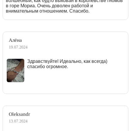
волшебный, как будто выкован в королевстве гномов
в горе Мориа. Очень доволен работой и
внимательным отношением. Спасибо.
Алёна
19.07.2024
Здравствуйте! Идеально, как всегда)
спасибо огромное.
Oleksandr
13.07.2024