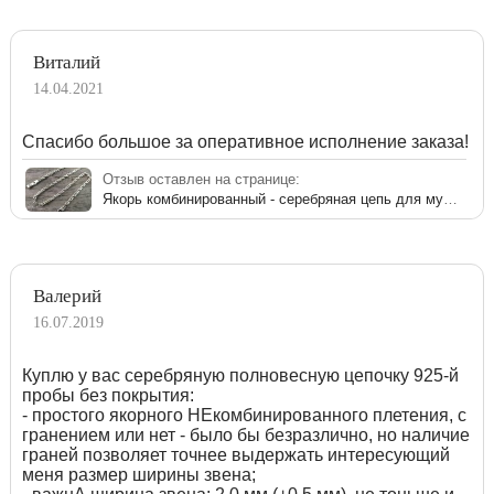
Виталий
14.04.2021
Спасибо большое за оперативное исполнение заказа!
Отзыв оставлен на странице:
Якорь комбинированный - серебряная цепь для мужчины
Валерий
16.07.2019
Куплю у вас серебряную полновесную цепочку 925-й
пробы без покрытия:
- простого якорного НЕкомбинированного плетения, с
гранением или нет - было бы безразлично, но наличие
граней позволяет точнее выдержать интересующий
меня размер ширины звена;