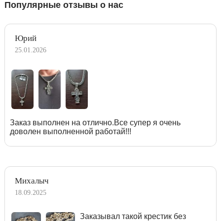
Популярные отзывы о нас
Юрий
25.01.2026
Заказ выполнен на отлично.Все супер я очень
доволен выполненной работай!!!
Михалыч
18.09.2025
Заказывал такой крестик без