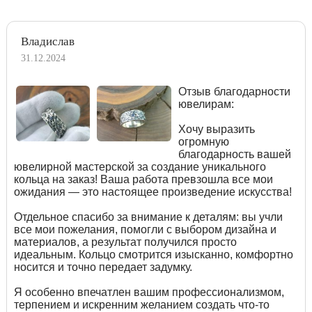
Владислав
31.12.2024
Отзыв благодарности
ювелирам:
Хочу выразить
огромную
благодарность вашей
ювелирной мастерской за создание уникального
кольца на заказ! Ваша работа превзошла все мои
ожидания — это настоящее произведение искусства!
Отдельное спасибо за внимание к деталям: вы учли
все мои пожелания, помогли с выбором дизайна и
материалов, а результат получился просто
идеальным. Кольцо смотрится изысканно, комфортно
носится и точно передает задумку.
Я особенно впечатлен вашим профессионализмом,
терпением и искренним желанием создать что-то