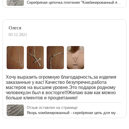
Серебряная цепочка плетения "Комбинированный якорь"
Олеся
03.12.2021
Хочу выразить огромную благодарность,за изделия
заказанные у вас! Качество безупречно,работа
мастеров на высшем уровне.Это подарок родному
человеку,он был в восторге!!!Желаю вам как можно
больше клиентов и процветанию!
Отзыв оставлен на странице:
Якорь комбинированный - серебряная цепь для мужчины