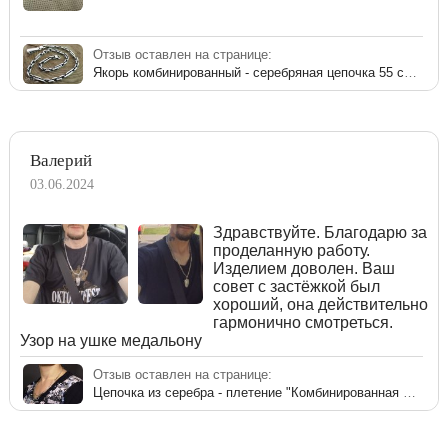
Отзыв оставлен на странице:
Якорь комбинированный - серебряная цепочка 55 см 70 грамм с чернением
Валерий
03.06.2024
Здравствуйте. Благодарю за
проделанную работу.
Изделием доволен. Ваш
совет с застёжкой был
хороший, она действительно
гармонично смотреться.
Узор на ушке медальону
Отзыв оставлен на странице:
Цепочка из серебра - плетение "Комбинированная якорная"