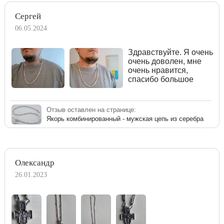
Сергей
06.05.2024
Здравствуйте. Я очень
очень доволен, мне
очень нравится,
спасибо большое
Отзыв оставлен на странице:
Якорь комбинированный - мужская цепь из серебра
Олександр
26.01.2023