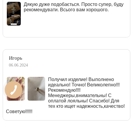
Дякую дуже подобається. Просто супер, буду
рекомендувати. Всього вам хорошого.
Игорь
06.06.2024
Получил изделие! Выполнено
идеально! Точно! Великолепно!!!
Рекомендую!!!!
Менеджеры,внимательны! С
оплатой лояльны! Спасибо! Для
тех кто ищет надежность,качество!
Советую!!!!!!