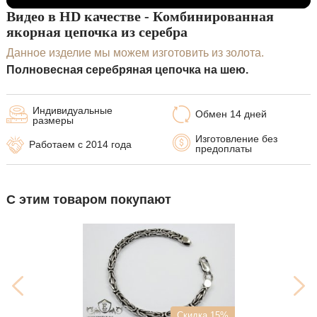
Видео в HD качестве - Комбинированная
якорная цепочка из серебра
Данное изделие мы можем изготовить из золота.
Полновесная серебряная цепочка на шею.
Индивидуальные
Обмен 14 дней
размеры
Изготовление без
Работаем с 2014 года
предоплаты
С этим товаром покупают
Скидка 15%