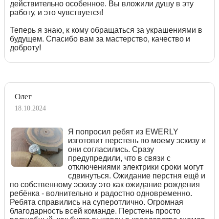
действительно особенное. Вы вложили душу в эту
работу, и это чувствуется!
Теперь я знаю, к кому обращаться за украшениями в
будущем. Спасибо вам за мастерство, качество и
доброту!
Олег
18.10.2024
Я попросил ребят из EWERLY
изготовит перстень по моему эскизу и
они согласились. Сразу
предупредили, что в связи с
отключениями электрики сроки могут
сдвинуться. Ожидание перстня ещё и
по собственному эскизу это как ожидание рождения
ребёнка - волнительно и радостно одновременно.
Ребята справились на суперотлично. Огромная
благодарность всей команде. Перстень просто