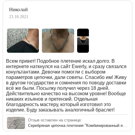
Николай
23.10.2021
Всем привет! Подобное плетение искал долго. В
интернете наткнулся на сайт Ewerly, и сразу связался
конультантами. Девочки помогли с выбором
параметров цепочки, дали советы. Спасибо им! Живу
в другом государстве и сомнения по поводу доставки
всё же были. Посылку получил через 18 дней.
Действительно качество на высоком уровне! Вообще
никаких изъянов и претензий. Отдельная
благодарность мастеру, который изготовил это
изделие. Буду заказывать аналогичный браслет!
Отзыв оставлен на странице:
Серебряная цепочка плетения "Комбинированный якорь"