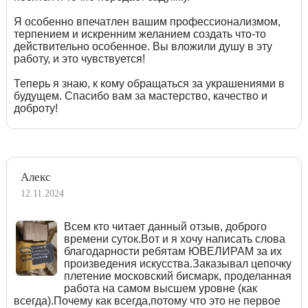
Я особенно впечатлен вашим профессионализмом,
терпением и искренним желанием создать что-то
действительно особенное. Вы вложили душу в эту
работу, и это чувствуется!
Теперь я знаю, к кому обращаться за украшениями в
будущем. Спасибо вам за мастерство, качество и
доброту!
Алекс
12.11.2024
Всем кто читает данный отзыв, доброго
времени суток.Вот и я хочу написать слова
благодарности ребятам ЮВЕЛИРАМ за их
произведения искусства.Заказывал цепочку
плетение московский бисмарк, проделанная
работа на самом высшем уровне (как
всегда).Почему как всегда,потому что это не первое