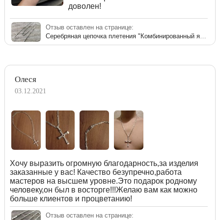
доволен!
Отзыв оставлен на странице:
Серебряная цепочка плетения "Комбинированный якорь"
Олеся
03.12.2021
Хочу выразить огромную благодарность,за изделия
заказанные у вас! Качество безупречно,работа
мастеров на высшем уровне.Это подарок родному
человеку,он был в восторге!!!Желаю вам как можно
больше клиентов и процветанию!
Отзыв оставлен на странице: