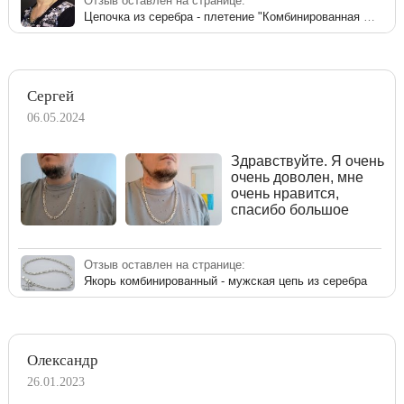
Отзыв оставлен на странице:
Цепочка из серебра - плетение "Комбинированная якорная"
Сергей
06.05.2024
Здравствуйте. Я очень
очень доволен, мне
очень нравится,
спасибо большое
Отзыв оставлен на странице:
Якорь комбинированный - мужская цепь из серебра
Олександр
26.01.2023