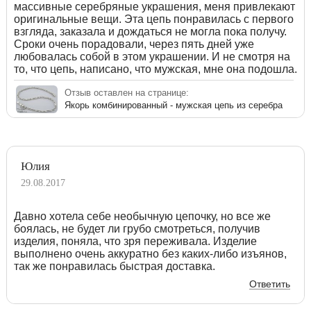
массивные серебряные украшения, меня привлекают
оригинальные вещи. Эта цепь понравилась с первого
взгляда, заказала и дождаться не могла пока получу.
Сроки очень порадовали, через пять дней уже
любовалась собой в этом украшении. И не смотря на
то, что цепь, написано, что мужская, мне она подошла.
Отзыв оставлен на странице:
Якорь комбинированный - мужская цепь из серебра
Юлия
29.08.2017
Давно хотела себе необычную цепочку, но все же
боялась, не будет ли грубо смотреться, получив
изделия, поняла, что зря переживала. Изделие
выполнено очень аккуратно без каких-либо изъянов,
так же понравилась быстрая доставка.
Ответить