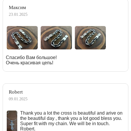
Максим
23.01.2025
Спасибо Вам большое!
Очень красивая цепь!
Robert
09.01.2025
Тhank you a lot the cross is beautiful and arive on
the beautiful day , thank you a lot good bless you.
Super fit with my chain. We will be in touch.
Robert.