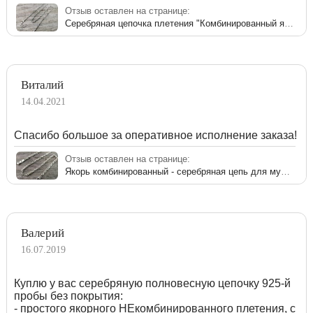
Отзыв оставлен на странице:
Серебряная цепочка плетения "Комбинированный якорь"
Виталий
14.04.2021
Спасибо большое за оперативное исполнение заказа!
Отзыв оставлен на странице:
Якорь комбинированный - серебряная цепь для мужчины
Валерий
16.07.2019
Куплю у вас серебряную полновесную цепочку 925-й
пробы без покрытия:
- простого якорного НЕкомбинированного плетения, с