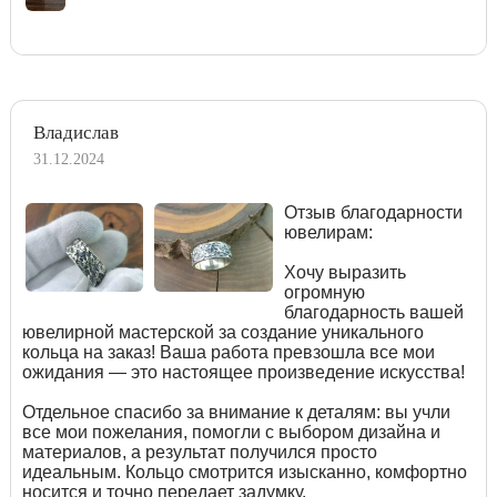
Владислав
31.12.2024
Отзыв благодарности
ювелирам:
Хочу выразить
огромную
благодарность вашей
ювелирной мастерской за создание уникального
кольца на заказ! Ваша работа превзошла все мои
ожидания — это настоящее произведение искусства!
Отдельное спасибо за внимание к деталям: вы учли
все мои пожелания, помогли с выбором дизайна и
материалов, а результат получился просто
идеальным. Кольцо смотрится изысканно, комфортно
носится и точно передает задумку.