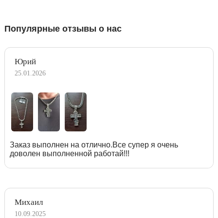
Популярные отзывы о нас
Юрий
25.01.2026
Заказ выполнен на отлично.Все супер я очень
доволен выполненной работай!!!
Михаил
10.09.2025