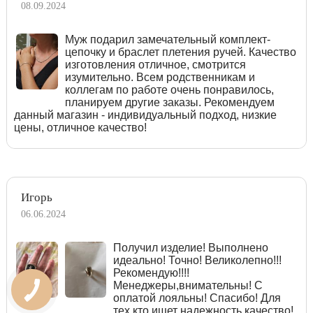
08.09.2024
Муж подарил замечательный комплект-
цепочку и браслет плетения ручей. Качество
изготовления отличное, смотрится
изумительно. Всем родственникам и
коллегам по работе очень понравилось,
планируем другие заказы. Рекомендуем
данный магазин - индивидуальный подход, низкие
цены, отличное качество!
Игорь
06.06.2024
Получил изделие! Выполнено
идеально! Точно! Великолепно!!!
Рекомендую!!!!
Менеджеры,внимательны! С
оплатой лояльны! Спасибо! Для
тех кто ищет надежность,качество!