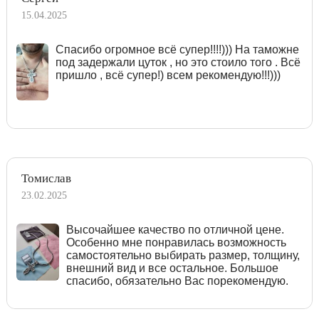
15.04.2025
Спасибо огромное всё супер!!!!))) На таможне
под задержали цуток , но это стоило того . Всё
пришло , всё супер!) всем рекомендую!!!)))
Томислав
23.02.2025
Высочайшее качество по отличной цене.
Особенно мне понравилась возможность
самостоятельно выбирать размер, толщину,
внешний вид и все остальное. Большое
спасибо, обязательно Вас порекомендую.