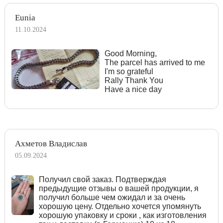
Eunia
11.10.2024
Good Morning,
The parcel has arrived to me
I'm so grateful
Rally Thank You
Have a nice day
Ахметов Владислав
05.09.2024
Получил свой заказ. Подтверждая
предыдущие отзывы о вашей продукции, я
получил больше чем ожидал и за очень
хорошую цену. Отдельно хочется упомянуть
хорошую упаковку и сроки , как изготовления