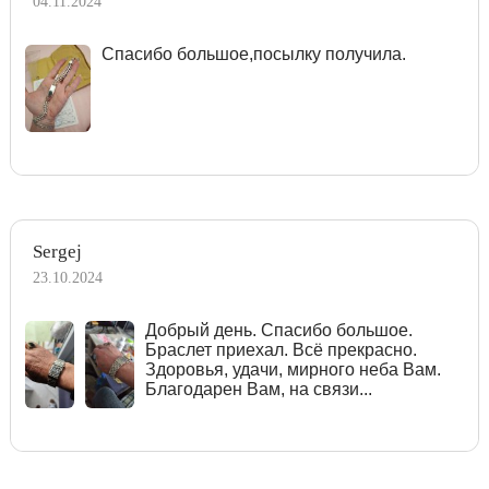
04.11.2024
Спасибо большое,посылку получила.
Sergej
23.10.2024
Добрый день. Спасибо большое.
Браслет приехал. Всё прекрасно.
Здоровья, удачи, мирного неба Вам.
Благодарен Вам, на связи...