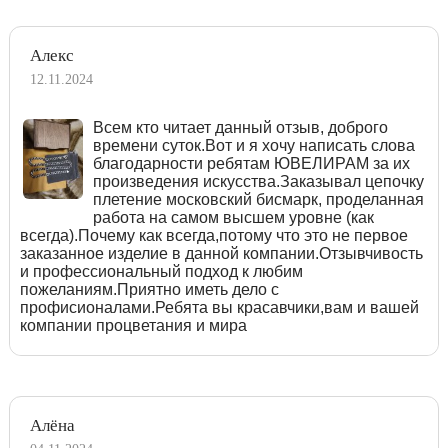
Алекс
12.11.2024
Всем кто читает данный отзыв, доброго
времени суток.Вот и я хочу написать слова
благодарности ребятам ЮВЕЛИРАМ за их
произведения искусства.Заказывал цепочку
плетение московский бисмарк, проделанная
работа на самом высшем уровне (как
всегда).Почему как всегда,потому что это не первое
заказанное изделие в данной компании.Отзывчивость
и профессиональный подход к любим
пожеланиям.Приятно иметь дело с
профисионалами.Ребята вы красавчики,вам и вашей
компании процветания и мира
Алёна