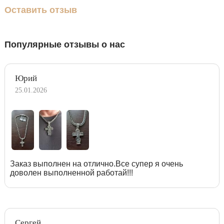
Оставить отзыв
Популярные отзывы о нас
Юрий
25.01.2026
Заказ выполнен на отлично.Все супер я очень
доволен выполненной работай!!!
Сергей