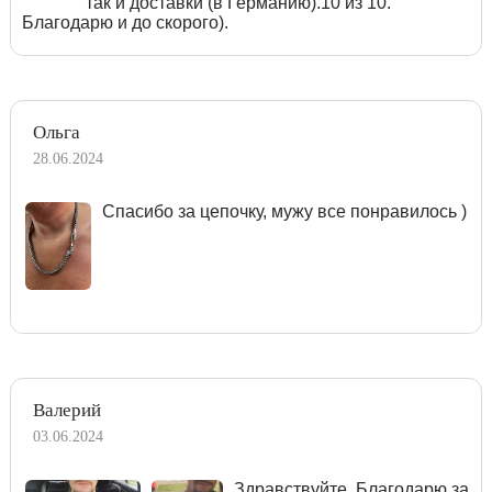
так и доставки (в Германию).10 из 10.
Благодарю и до скорого).
Ольга
28.06.2024
Спасибо за цепочку, мужу все понравилось )
Валерий
03.06.2024
Здравствуйте. Благодарю за