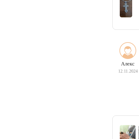
Алекс
12.11.2024