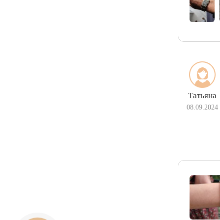
Татьяна
08.09.2024