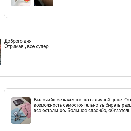
Доброго дня
Отримав , все супер
Высочайшее качество по отличной цене. О
возможность самостоятельно выбирать разм
все остальное. Большое спасибо, обязател