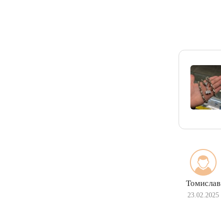
Томислав
23.02.2025