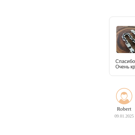
Спасибо
Очень кр
Robert
09.01.2025