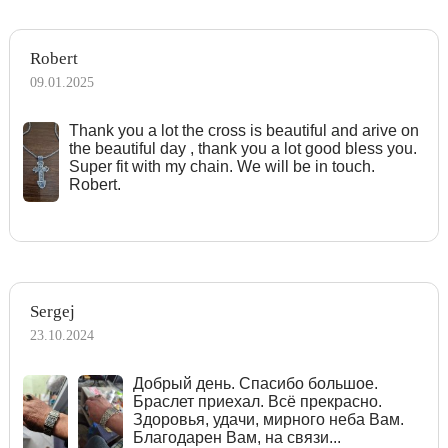
Robert
09.01.2025
Тhank you a lot the cross is beautiful and arive on
the beautiful day , thank you a lot good bless you.
Super fit with my chain. We will be in touch.
Robert.
Sergej
23.10.2024
Добрый день. Спасибо большое.
Браслет приехал. Всё прекрасно.
Здоровья, удачи, мирного неба Вам.
Благодарен Вам, на связи...