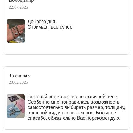
Володимир
22.07.2025
Доброго дня
Отримав , все супер
Томислав
23.02.2025
Высочайшее качество по отличной цене.
Особенно мне понравилась возможность
самостоятельно выбирать размер, толщину,
внешний вид и все остальное. Большое
спасибо, обязательно Вас порекомендую.