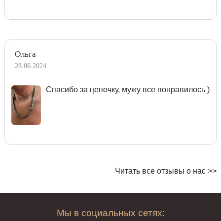
Ольга
28.06.2024
Спасибо за цепочку, мужу все понравилось )
Читать все отзывы о нас >>
Мы в социальных сетях: