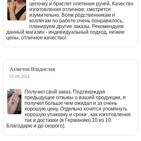
цепочку и браслет плетения ручей. Качество
изготовления отличное, смотрится
изумительно. Всем родственникам и
коллегам по работе очень понравилось,
планируем другие заказы. Рекомендуем
данный магазин - индивидуальный подход, низкие
цены, отличное качество!
Ахметов Владислав
05.09.2024
Получил свой заказ. Подтверждая
предыдущие отзывы о вашей продукции, я
получил больше чем ожидал и за очень
хорошую цену. Отдельно хочется упомянуть
хорошую упаковку и сроки , как изготовления
так и доставки (в Германию).10 из 10.
Благодарю и до скорого).