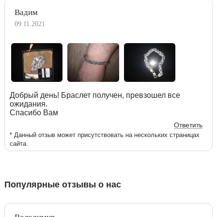
Вадим
09.11.2021
Добрый день! Браслет получен, превзошел все
ожидания.
Спасибо Вам
Ответить
* Данный отзыв может присутствовать на нескольких страницах
сайта.
Популярные отзывы о нас