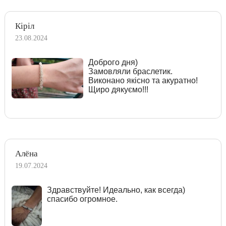
Кіріл
23.08.2024
Доброго дня)
Замовляли браслетик.
Виконано якісно та акуратно!
Щиро дякуємо!!!
Алёна
19.07.2024
Здравствуйте! Идеально, как всегда)
спасибо огромное.