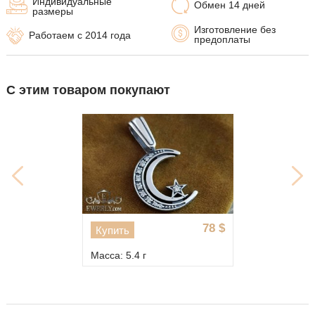
Индивидуальные
Обмен 14 дней
размеры
Изготовление без
Работаем с 2014 года
предоплаты
С этим товаром покупают
78
$
Купить
Масса: 5.4 г