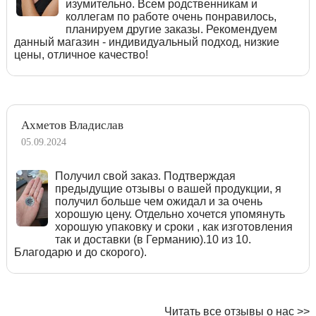
изумительно. Всем родственникам и
коллегам по работе очень понравилось,
планируем другие заказы. Рекомендуем
данный магазин - индивидуальный подход, низкие
цены, отличное качество!
Ахметов Владислав
05.09.2024
Получил свой заказ. Подтверждая
предыдущие отзывы о вашей продукции, я
получил больше чем ожидал и за очень
хорошую цену. Отдельно хочется упомянуть
хорошую упаковку и сроки , как изготовления
так и доставки (в Германию).10 из 10.
Благодарю и до скорого).
Читать все отзывы о нас >>