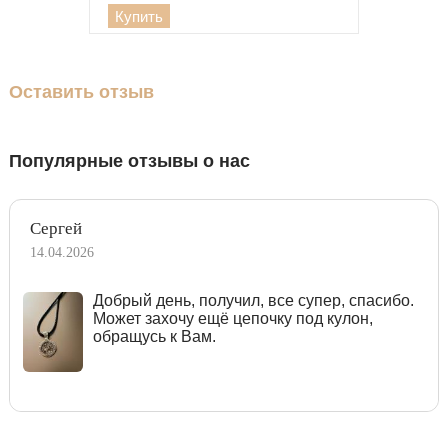
Купить
Оставить отзыв
Популярные отзывы о нас
Сергей
14.04.2026
Добрый день, получил, все супер, спасибо.
Может захочу ещё цепочку под кулон,
обращусь к Вам.