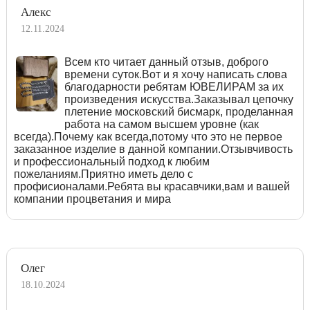
Алекс
12.11.2024
Всем кто читает данный отзыв, доброго
времени суток.Вот и я хочу написать слова
благодарности ребятам ЮВЕЛИРАМ за их
произведения искусства.Заказывал цепочку
плетение московский бисмарк, проделанная
работа на самом высшем уровне (как
всегда).Почему как всегда,потому что это не первое
заказанное изделие в данной компании.Отзывчивость
и профессиональный подход к любим
пожеланиям.Приятно иметь дело с
профисионалами.Ребята вы красавчики,вам и вашей
компании процветания и мира
Олег
18.10.2024