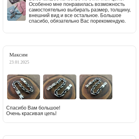
Особенно мне понравилась возможность
самостоятельно выбирать размер, толщину,
внешний вид и все остальное. Большое
спасибо, обязательно Вас порекомендую.
Максим
23.01.2025
Спасибо Вам большое!
Очень красивая цепь!