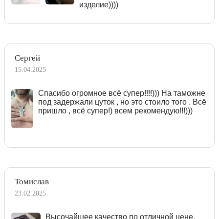
изделие))))
Сергей
15.04.2025
Спасибо огромное всё супер!!!!))) На таможне
под задержали цуток , но это стоило того . Всё
пришло , всё супер!) всем рекомендую!!!)))
Томислав
23.02.2025
Высочайшее качество по отличной цене.