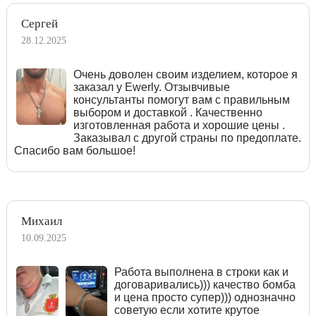
Сергей
28.12.2025
Очень доволен своим изделием, которое я
заказал у Ewerly. Отзывчивые
консультанты помогут вам с правильным
выбором и доставкой . Качественно
изготовленная работа и хорошие цены .
Заказывал с другой страны по предоплате.
Спасибо вам большое!
Михаил
10.09.2025
Работа выполнена в строки как и
договаривались))) качество бомба
и цена просто супер))) однозначно
советую если хотите крутое