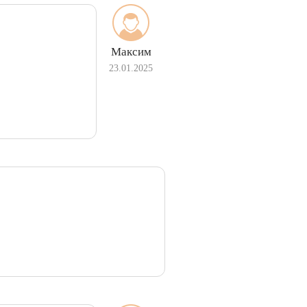
Максим
23.01.2025