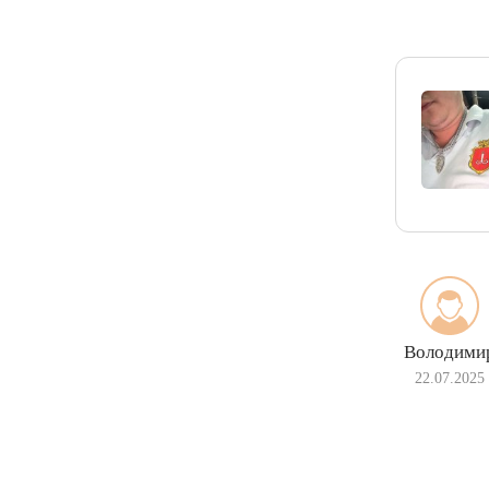
Володими
22.07.2025