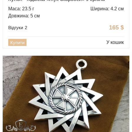
Маса: 23.5 г
Ширина: 4.2 см
Довжина: 5 см
165
$
Відгуки
2
У кошик
Купити