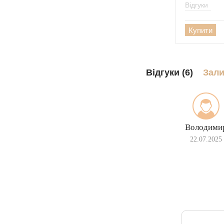
Відгуки
Купити
Відгуки (6)
Зали
Володими
22.07.2025