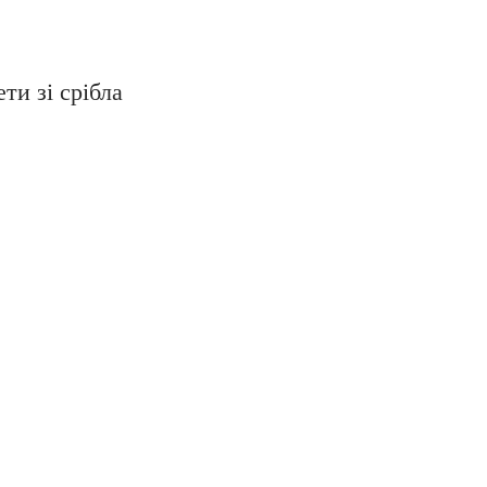
ти зі срібла