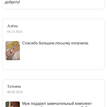
доброту!
Алёна
04.11.2024
Спасибо большое,посылку получила.
Татьяна
08.09.2024
Муж подарил замечательный комплект-