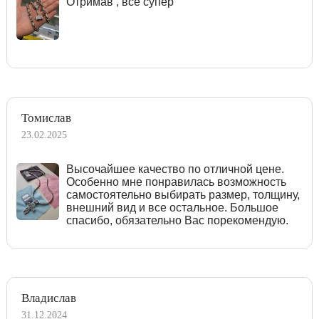
Отримав , все супер
Томислав
23.02.2025
Высочайшее качество по отличной цене.
Особенно мне понравилась возможность
самостоятельно выбирать размер, толщину,
внешний вид и все остальное. Большое
спасибо, обязательно Вас порекомендую.
Владислав
31.12.2024