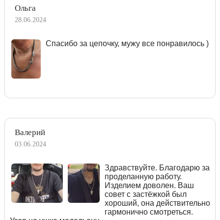
Ольга
28.06.2024
Спасибо за цепочку, мужу все понравилось )
Валерий
03.06.2024
Здравствуйте. Благодарю за
проделанную работу.
Изделием доволен. Ваш
совет с застёжкой был
хороший, она действительно
гармонично смотреться.