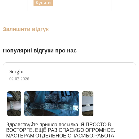
Купити
Залишити відгук
Популярні відгуки про нас
Sergiu
02.02.2026
Здравствуйте,пришла посылка. Я ПРОСТО В
ВОСТОРГЕ. ЕЩЁ РАЗ СПАСИБО ОГРОМНОЕ.
МАСТЕРАМ ОТДЕЛЬНОЕ СПАСИБО,РАБОТА