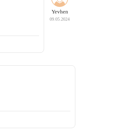
Yevhen
09.05.2024