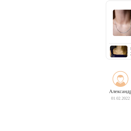
Александ
01.02.2022