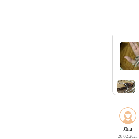
Яна
28.02.2021