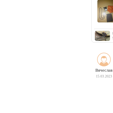
Вячеслав
15.03.2023