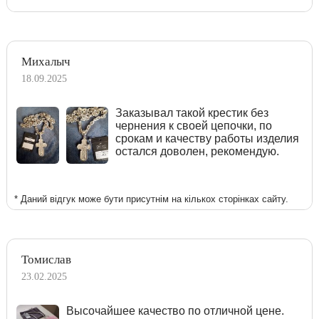
Михалыч
18.09.2025
Заказывал такой крестик без
чернения к своей цепочки, по
срокам и качеству работы изделия
остался доволен, рекомендую.
* Даний відгук може бути присутнім на кількох сторінках сайту.
Томислав
23.02.2025
Высочайшее качество по отличной цене.