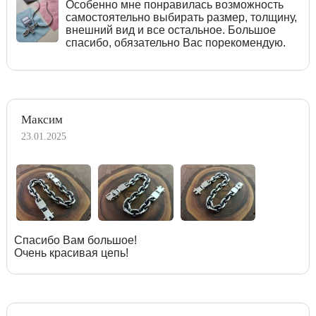
Особенно мне понравилась возможность
самостоятельно выбирать размер, толщину,
внешний вид и все остальное. Большое
спасибо, обязательно Вас порекомендую.
Максим
23.01.2025
Спасибо Вам большое!
Очень красивая цепь!