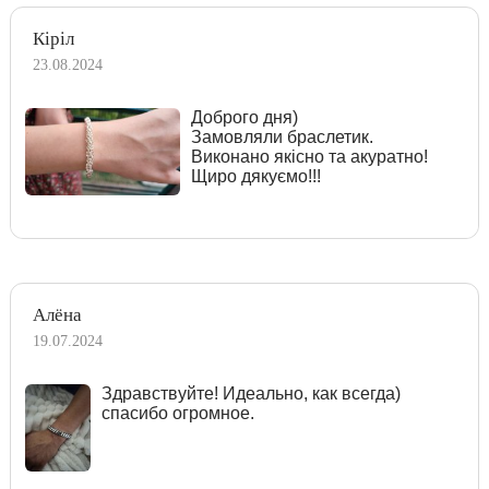
Кіріл
23.08.2024
Доброго дня)
Замовляли браслетик.
Виконано якісно та акуратно!
Щиро дякуємо!!!
Алёна
19.07.2024
Здравствуйте! Идеально, как всегда)
спасибо огромное.