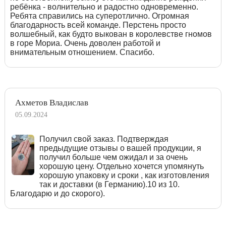
ребёнка - волнительно и радостно одновременно.
Ребята справились на суперотлично. Огромная
благодарность всей команде. Перстень просто
волшебный, как будто выкован в королевстве гномов
в горе Мориа. Очень доволен работой и
внимательным отношением. Спасибо.
Ахметов Владислав
05.09.2024
Получил свой заказ. Подтверждая
предыдущие отзывы о вашей продукции, я
получил больше чем ожидал и за очень
хорошую цену. Отдельно хочется упомянуть
хорошую упаковку и сроки , как изготовления
так и доставки (в Германию).10 из 10.
Благодарю и до скорого).