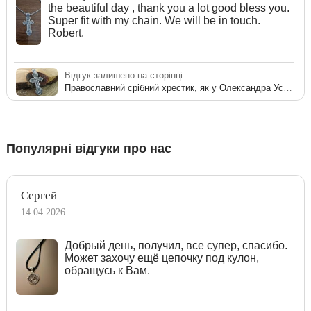
the beautiful day , thank you a lot good bless you.
Super fit with my chain. We will be in touch.
Robert.
Відгук залишено на сторінці:
Православний срібний хрестик, як у Олександра Усика
Популярні відгуки про нас
Сергей
14.04.2026
Добрый день, получил, все супер, спасибо.
Может захочу ещё цепочку под кулон,
обращусь к Вам.