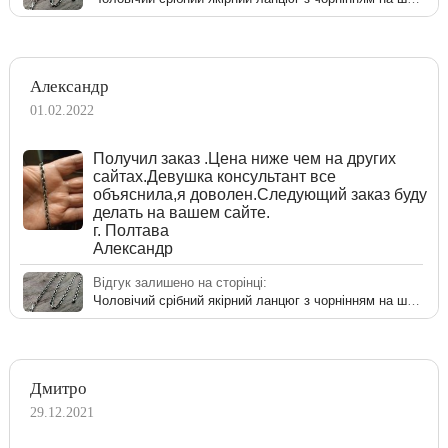
Александр
01.02.2022
Получил заказ .Цена ниже чем на других
сайтах.Девушка консультант все
объяснила,я доволен.Следующий заказ буду
делать на вашем сайте.
г. Полтава
Александр
Відгук залишено на сторінці:
Чоловічий срібний якірний ланцюг з чорнінням на шию
Дмитро
29.12.2021