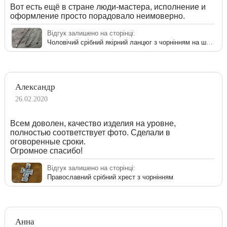
Вот есть ещё в стране люди-мастера, исполнение и
оформление просто порадовало неимоверно.
Відгук залишено на сторінці:
Чоловічий срібний якірний ланцюг з чорнінням на шию
Александр
26.02.2020
Всем доволен, качество изделия на уровне,
полностью соответствует фото. Сделали в
оговоренные сроки.
Огромное спасибо!
Відгук залишено на сторінці:
Православний срібний хрест з чорнінням
Анна