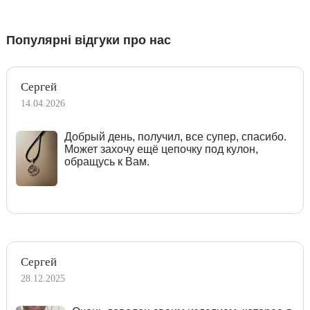
Популярні відгуки про нас
Сергей
14.04.2026
Добрый день, получил, все супер, спасибо.
Может захочу ещё цепочку под кулон,
обращусь к Вам.
Сергей
28.12.2025