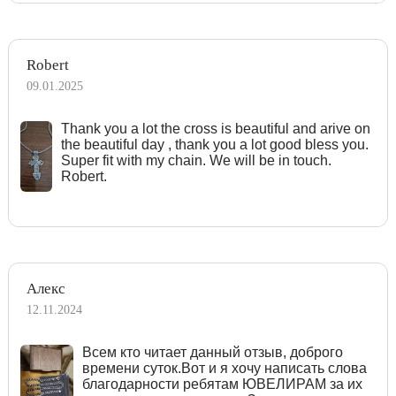
Robert
09.01.2025
Тhank you a lot the cross is beautiful and arive on
the beautiful day , thank you a lot good bless you.
Super fit with my chain. We will be in touch.
Robert.
Алекс
12.11.2024
Всем кто читает данный отзыв, доброго
времени суток.Вот и я хочу написать слова
благодарности ребятам ЮВЕЛИРАМ за их