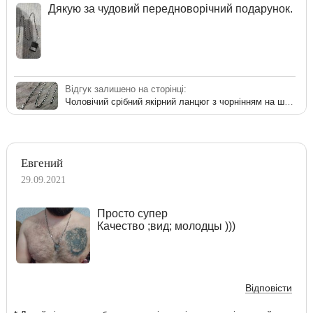
Дякую за чудовий передноворічний подарунок.
Відгук залишено на сторінці:
Чоловічий срібний якірний ланцюг з чорнінням на шию
Евгений
29.09.2021
Просто супер
Качество ;вид; молодцы )))
Відповісти