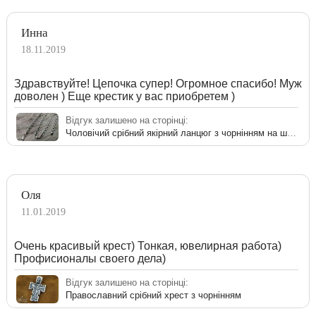
Инна
18.11.2019
Здравствуйте! Цепочка супер! Огромное спасибо! Муж
доволен ) Еще крестик у вас приобретем )
Відгук залишено на сторінці:
Чоловічий срібний якірний ланцюг з чорнінням на шию
Оля
11.01.2019
Очень красивый крест) Тонкая, ювелирная работа)
Профисионалы своего дела)
Відгук залишено на сторінці:
Православний срібний хрест з чорнінням