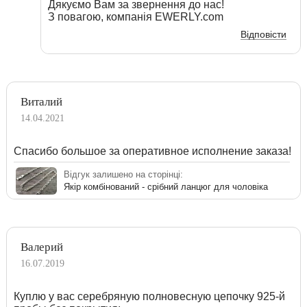
Дякуємо Вам за звернення до нас!
З повагою, компанія EWERLY.com
Відповісти
Виталий
14.04.2021
Спасибо большое за оперативное исполнение заказа!
Відгук залишено на сторінці:
Якір комбінований - срібний ланцюг для чоловіка
Валерий
16.07.2019
Куплю у вас серебряную полновесную цепочку 925-й