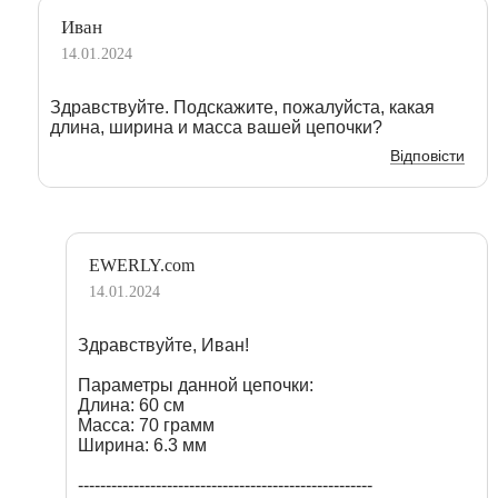
Иван
14.01.2024
Здравствуйте. Подскажите, пожалуйста, какая
длина, ширина и масса вашей цепочки?
Відповісти
EWERLY.com
14.01.2024
Здравствуйте, Иван!
Параметры данной цепочки:
Длина: 60 см
Масса: 70 грамм
Ширина: 6.3 мм
-----------------------------------------------------