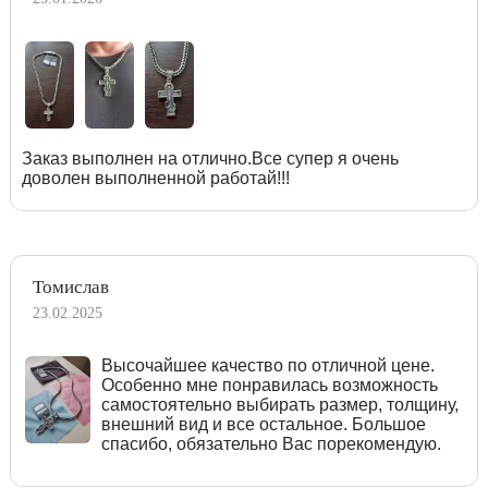
Заказ выполнен на отлично.Все супер я очень
доволен выполненной работай!!!
Томислав
23.02.2025
Высочайшее качество по отличной цене.
Особенно мне понравилась возможность
самостоятельно выбирать размер, толщину,
внешний вид и все остальное. Большое
спасибо, обязательно Вас порекомендую.