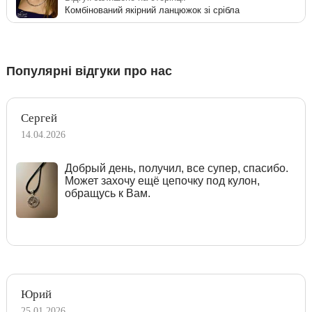
Комбінований якірний ланцюжок зі срібла
Популярні відгуки про нас
Сергей
14.04.2026
Добрый день, получил, все супер, спасибо.
Может захочу ещё цепочку под кулон,
обращусь к Вам.
Юрий
25.01.2026