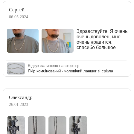
Сергей
06.05.2024
Здравствуйте. Я очень
очень доволен, мне
очень нравится,
спасибо большое
Відгук залишено на сторінці:
Якір комбінований - чоловічий ланцюг зі срібла
Олександр
26.01.2023