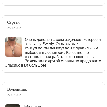
Сергей
28.12.2025
Очень доволен своим изделием, которое я
заказал у Ewerly. Отзывчивые
консультанты помогут вам с правильным
выбором и доставкой . Качественно
изготовленная работа и хорошие цены .
Заказывал с другой страны по предоплате.
Спасибо вам большое!
Володимир
22.07.2025
Доброго дня