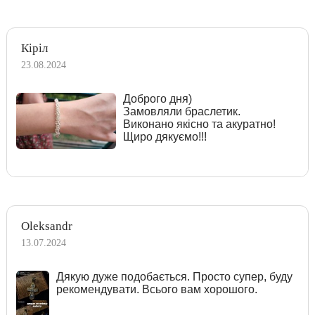
Кіріл
23.08.2024
Доброго дня)
Замовляли браслетик.
Виконано якісно та акуратно!
Щиро дякуємо!!!
Oleksandr
13.07.2024
Дякую дуже подобається. Просто супер, буду
рекомендувати. Всього вам хорошого.