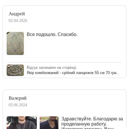
Андрей
02.04.2026
Все подошло. Спасибо.
Відгук залишено на сторінці:
Якір комбінований - срібний ланцюжок 55 см 70 грам з чорнінням
Валерий
03.06.2024
Здравствуйте. Благодарю за
проделанную работу.