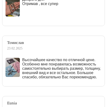
Отримав , все супер
Томислав
23.02.2025
Высочайшее качество по отличной цене.
Особенно мне понравилась возможность
самостоятельно выбирать размер, толщину,
внешний вид и все остальное. Большое
спасибо, обязательно Вас порекомендую.
Eunia