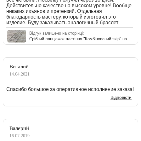
Действительно качество на высоком уровне! Вообще
никаких изъянов и претензий. Отдельная
благодарность мастеру, который изготовил это
изделие. Буду заказывать аналогичный браслет!
Відгук залишено на сторінці:
Срібний ланцюжок плетіння "Комбінований якір" на шию
Виталий
14.04.2021
Спасибо большое за оперативное исполнение заказа!
Відповісти
Валерий
16.07.2019