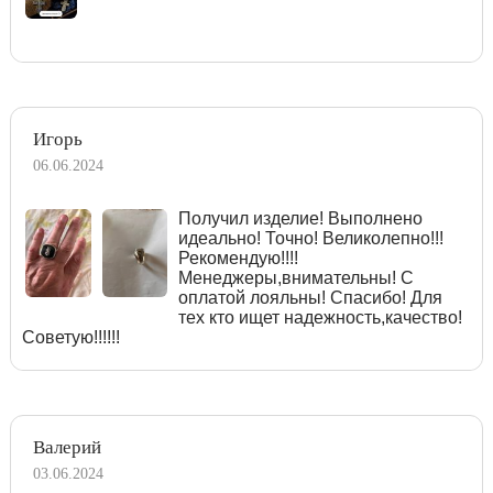
Игорь
06.06.2024
Получил изделие! Выполнено
идеально! Точно! Великолепно!!!
Рекомендую!!!!
Менеджеры,внимательны! С
оплатой лояльны! Спасибо! Для
тех кто ищет надежность,качество!
Советую!!!!!!
Валерий
03.06.2024