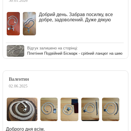
30.01.2026
Добрий день. Забрав посилку, все
добре, задоволений. Дуже дякую
Відгук залишено на сторінці:
Плетіння Подвійний Бісмарк - срібний ланцюг на шию
Валентин
02.06.2025
Доброго дня всім.