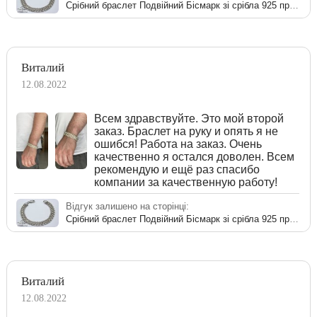
Срібний браслет Подвійний Бісмарк зі срібла 925 проби
Виталий
12.08.2022
Всем здравствуйте. Это мой второй
заказ. Браслет на руку и опять я не
ошибся! Работа на заказ. Очень
качественно я остался доволен. Всем
рекомендую и ещё раз спасибо
компании за качественную работу!
Відгук залишено на сторінці:
Срібний браслет Подвійний Бісмарк зі срібла 925 проби
Виталий
12.08.2022