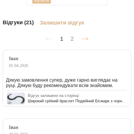
Купити
Відгуки (21)
Залишити відгук
1
2
Іван
05.04.2026
Дякую замовлення супер, дуже гарно виглядає на
руці. Дякую буду рекомендувати всім знайомим.
Відгук залишено на сторінці:
Широкий срібний браслет Подвійний Бісмарк з чорнінням
Iван