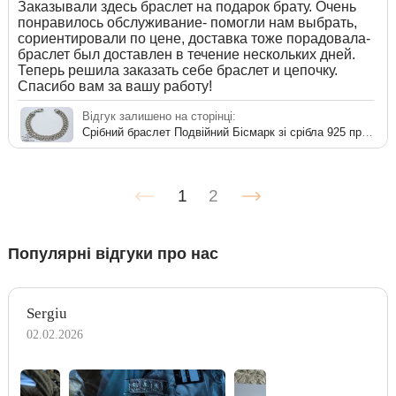
Заказывали здесь браслет на подарок брату. Очень
понравилось обслуживание- помогли нам выбрать,
сориентировали по цене, доставка тоже порадовала-
браслет был доставлен в течение нескольких дней.
Теперь решила заказать себе браслет и цепочку.
Спасибо вам за вашу работу!
Відгук залишено на сторінці:
Срібний браслет Подвійний Бісмарк зі срібла 925 проби
1
2
Популярні відгуки про нас
Sergiu
02.02.2026