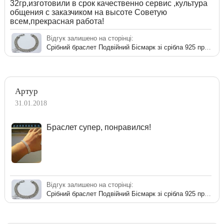
32гр,изготовили в срок качественно сервис ,культура
общения с заказчиком на высоте Советую
всем,прекрасная работа!
Відгук залишено на сторінці:
Срібний браслет Подвійний Бісмарк зі срібла 925 проби
Артур
31.01.2018
Браслет супер, понравился!
Відгук залишено на сторінці:
Срібний браслет Подвійний Бісмарк зі срібла 925 проби