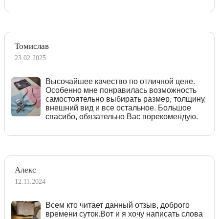
Томислав
23.02.2025
Высочайшее качество по отличной цене.
Особенно мне понравилась возможность
самостоятельно выбирать размер, толщину,
внешний вид и все остальное. Большое
спасибо, обязательно Вас порекомендую.
Алекс
12.11.2024
Всем кто читает данный отзыв, доброго
времени суток.Вот и я хочу написать слова