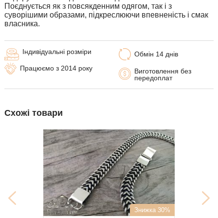
Поєднується як з повсякденним одягом, так і з
суворішими образами, підкреслюючи впевненість і смак
власника.
Індивідуальні розміри
Обмін 14 днів
Працюємо з 2014 року
Виготовлення без
передоплат
Схожі товари
Знижка 30%