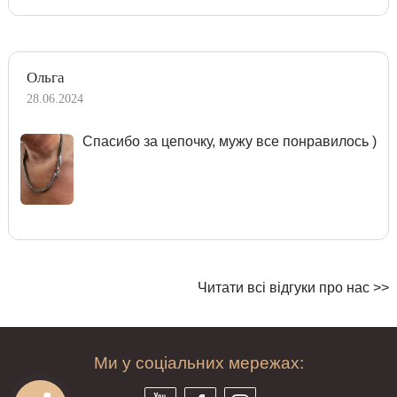
Ольга
28.06.2024
Спасибо за цепочку, мужу все понравилось )
Читати всі відгуки про нас >>
Ми у соціальних мережах: