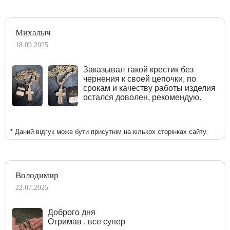
Михалыч
18.09.2025
Заказывал такой крестик без
чернения к своей цепочки, по
срокам и качеству работы изделия
остался доволен, рекомендую.
* Даний відгук може бути присутнім на кількох сторінках сайту.
Володимир
22.07.2025
Доброго дня
Отримав , все супер