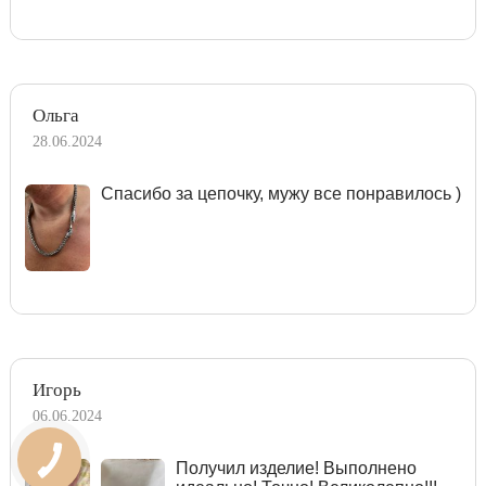
Ольга
28.06.2024
Спасибо за цепочку, мужу все понравилось )
Игорь
06.06.2024
Получил изделие! Выполнено