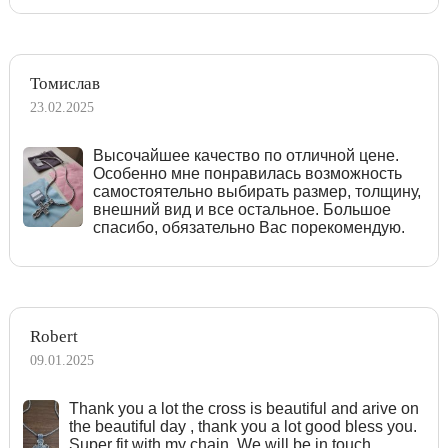
Томислав
23.02.2025
Высочайшее качество по отличной цене.
Особенно мне понравилась возможность
самостоятельно выбирать размер, толщину,
внешний вид и все остальное. Большое
спасибо, обязательно Вас порекомендую.
Robert
09.01.2025
Тhank you a lot the cross is beautiful and arive on
the beautiful day , thank you a lot good bless you.
Super fit with my chain. We will be in touch.