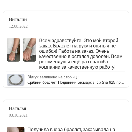
Виталий
12.08.2022
Всем здравствуйте. Это мой второй
заказ. Браслет на руку и опять я не
ошибся! Работа на заказ. Очень
качественно я остался доволен. Всем
рекомендую и ещё раз спасибо
компании за качественную работу!
Відгук залишено на сторінці:
Срібний браслет Подвійний Бісмарк зі срібла 925 проби
Наталья
03.10.2021
Получила вчера браслет, заказывала на