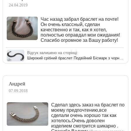
24.04.2019
Час назад забрал браслет на почте!
Он очень классный, сделан
качественно и так, как я хотел,
полностью оправдал мои ожидания!
Спасибо огромное за Вашу работу!
Відгук залишено на сторінці:
Широкий срібний браслет Подвійний Бісмарк з чорнінням
Андрей
07.09.2018
Сделал здесь заказ на браслет по
моему предпочтению,все
сделали очень хорошо так как
хотелось.Очень доволен
изделием смотрится шикарно .