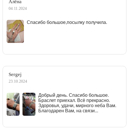
Алёна
04.11.2024
Спасибо большое,посылку получила.
Sergej
23.10.2024
Добрый день. Спасибо большое.
Браслет приехал. Всё прекрасно.
Здоровья, удачи, мирного неба Вам.
Благодарен Вам, на связи...