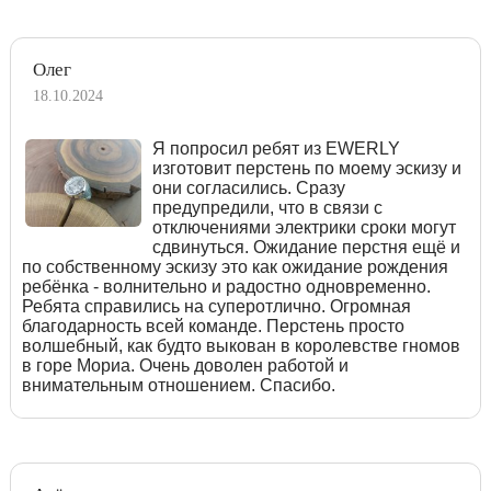
Олег
18.10.2024
Я попросил ребят из EWERLY
изготовит перстень по моему эскизу и
они согласились. Сразу
предупредили, что в связи с
отключениями электрики сроки могут
сдвинуться. Ожидание перстня ещё и
по собственному эскизу это как ожидание рождения
ребёнка - волнительно и радостно одновременно.
Ребята справились на суперотлично. Огромная
благодарность всей команде. Перстень просто
волшебный, как будто выкован в королевстве гномов
в горе Мориа. Очень доволен работой и
внимательным отношением. Спасибо.