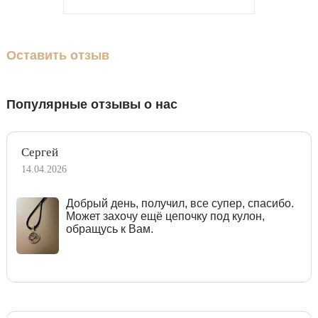
Оставить отзыв
Популярные отзывы о нас
Сергей
14.04.2026
Добрый день, получил, все супер, спасибо.
Может захочу ещё цепочку под кулон,
обращусь к Вам.