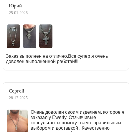
Юрий
25.01.2026
Заказ выполнен на отлично.Все супер я очень
доволен выполненной работай!!!
Сергей
28.12.2025
Очень доволен своим изделием, которое я
заказал у Ewerly. Отзывчивые
консультанты помогут вам с правильным
выбором и доставкой . Качественно