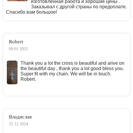
изготовленная работа и хорошие цены .
Заказывал с другой страны по предоплате.
Спасибо вам большое!
Robert
09.01.2025
Тhank you a lot the cross is beautiful and arive on
the beautiful day , thank you a lot good bless you.
Super fit with my chain. We will be in touch.
Robert.
Владислав
31.12.2024