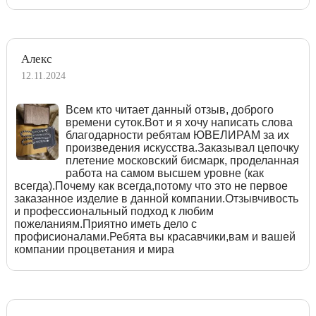
Алекс
12.11.2024
Всем кто читает данный отзыв, доброго
времени суток.Вот и я хочу написать слова
благодарности ребятам ЮВЕЛИРАМ за их
произведения искусства.Заказывал цепочку
плетение московский бисмарк, проделанная
работа на самом высшем уровне (как
всегда).Почему как всегда,потому что это не первое
заказанное изделие в данной компании.Отзывчивость
и профессиональный подход к любим
пожеланиям.Приятно иметь дело с
профисионалами.Ребята вы красавчики,вам и вашей
компании процветания и мира