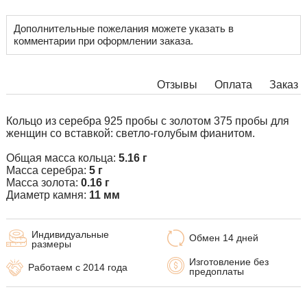
Дополнительные пожелания можете указать в
комментарии при оформлении заказа.
Отзывы
Оплата
Заказ
Кольцо из серебра 925 пробы с золотом 375 пробы для
женщин со вставкой: светло-голубым фианитом.
Общая масса кольца:
5.16 г
Масса серебра:
5 г
Масса золота:
0.16 г
Диаметр камня:
11 мм
Индивидуальные
Обмен 14 дней
размеры
Изготовление без
Работаем с 2014 года
предоплаты