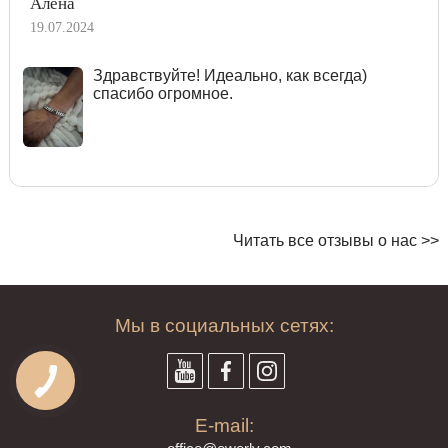
Алёна
19.07.2024
Здравствуйте! Идеально, как всегда)
спасибо огромное.
Читать все отзывы о нас >>
Мы в социальных сетях:
E-mail: