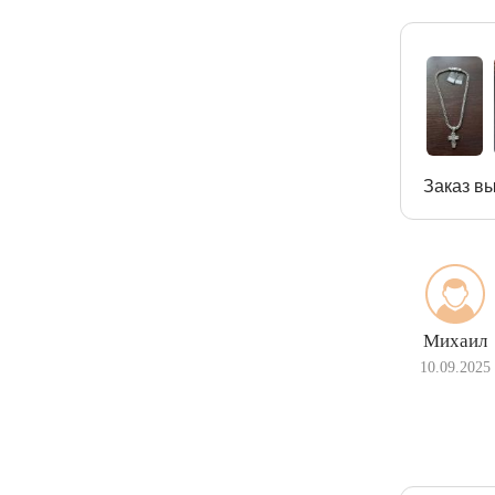
Заказ вы
Михаил
10.09.2025