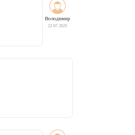
Володимир
22.07.2025