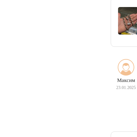
Максим
23.01.2025