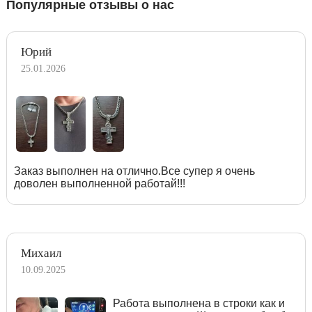
Популярные отзывы о нас
Юрий
25.01.2026
Заказ выполнен на отлично.Все супер я очень
доволен выполненной работай!!!
Михаил
10.09.2025
Работа выполнена в строки как и