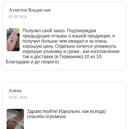
Ахметов Владислав
05.09.2024
Получил свой заказ. Подтверждая
предыдущие отзывы о вашей продукции, я
получил больше чем ожидал и за очень
хорошую цену. Отдельно хочется упомянуть
хорошую упаковку и сроки , как изготовления
так и доставки (в Германию).10 из 10.
Благодарю и до скорого).
Алёна
19.07.2024
Здравствуйте! Идеально, как всегда)
спасибо огромное.