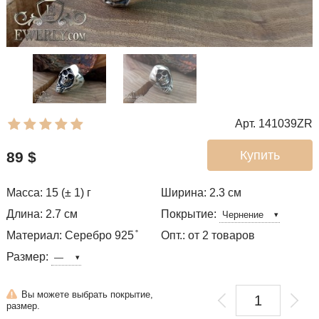
Арт. 141039ZR
Купить
89
$
Масса: 15 (± 1) г
Ширина: 2.3
см
Длина: 2.7 см
Покрытие:
Материал: Серебро 925 ̊
Опт.: от 2 товаров
Размер:
Вы можете выбрать покрытие,
размер.