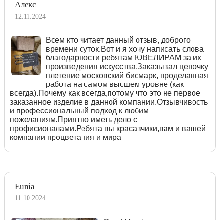
Алекс
12.11.2024
Всем кто читает данный отзыв, доброго
времени суток.Вот и я хочу написать слова
благодарности ребятам ЮВЕЛИРАМ за их
произведения искусства.Заказывал цепочку
плетение московский бисмарк, проделанная
работа на самом высшем уровне (как
всегда).Почему как всегда,потому что это не первое
заказанное изделие в данной компании.Отзывчивость
и профессиональный подход к любим
пожеланиям.Приятно иметь дело с
профисионалами.Ребята вы красавчики,вам и вашей
компании процветания и мира
Eunia
11.10.2024