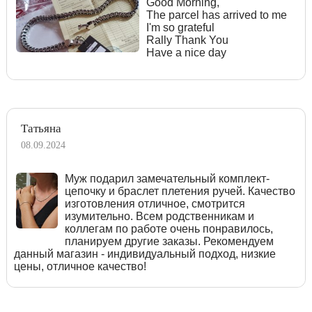
Good Morning,
The parcel has arrived to me
I'm so grateful
Rally Thank You
Have a nice day
Татьяна
08.09.2024
Муж подарил замечательный комплект-
цепочку и браслет плетения ручей. Качество
изготовления отличное, смотрится
изумительно. Всем родственникам и
коллегам по работе очень понравилось,
планируем другие заказы. Рекомендуем
данный магазин - индивидуальный подход, низкие
цены, отличное качество!