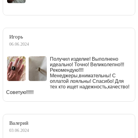
Игорь
06.06.2024
Получил изделие! Выполнено
идеально! Точно! Великолепно!!!
Рекомендую!!!!
Менеджеры,внимательны! С
оплатой лояльны! Спасибо! Для
тех кто ищет надежность,качество!
Советую!!!!!!
Валерий
03.06.2024