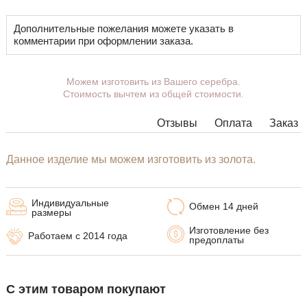
Дополнительные пожелания можете указать в
комментарии при оформлении заказа.
Можем изготовить из Вашего серебра.
Стоимость вычтем из общей стоимости.
Отзывы
Оплата
Заказ
Данное изделие мы можем изготовить из золота.
Индивидуальные
Обмен 14 дней
размеры
Изготовление без
Работаем с 2014 года
предоплаты
С этим товаром покупают