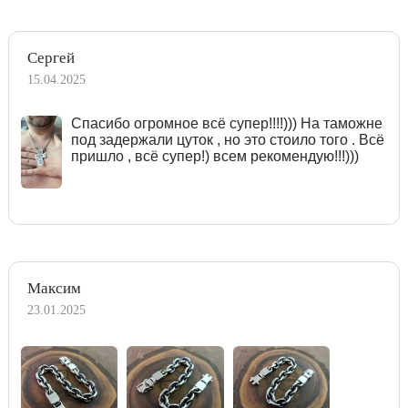
Сергей
15.04.2025
Спасибо огромное всё супер!!!!))) На таможне
под задержали цуток , но это стоило того . Всё
пришло , всё супер!) всем рекомендую!!!)))
Максим
23.01.2025