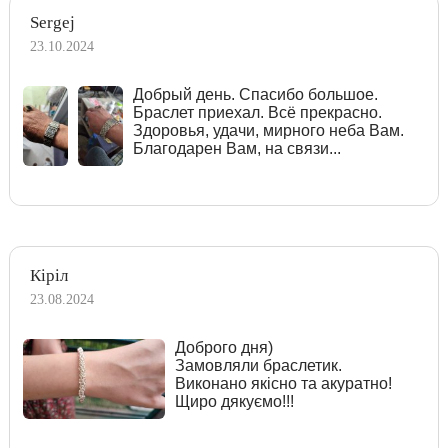
Sergej
23.10.2024
Добрый день. Спасибо большое.
Браслет приехал. Всё прекрасно.
Здоровья, удачи, мирного неба Вам.
Благодарен Вам, на связи...
Кіріл
23.08.2024
Доброго дня)
Замовляли браслетик.
Виконано якісно та акуратно!
Щиро дякуємо!!!