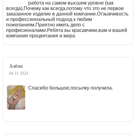
работа на самом высшем уровне (как
всегда).Почему как всегда,потому что это не первое
заказанное изделие в данной компании.Отзывчивость
и профессиональный подход к любим
пожеланиям.Приятно иметь дело с
профисионалами.Ребята вы красавчики,вам и вашей
компании процветания и мира
Алёна
04.11.2024
Спасибо большое,посылку получила.