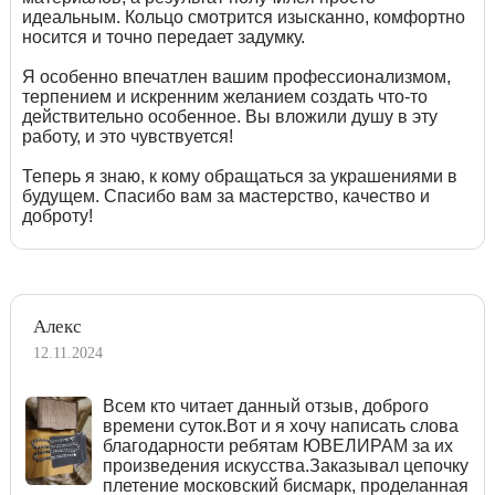
идеальным. Кольцо смотрится изысканно, комфортно
носится и точно передает задумку.
Я особенно впечатлен вашим профессионализмом,
терпением и искренним желанием создать что-то
действительно особенное. Вы вложили душу в эту
работу, и это чувствуется!
Теперь я знаю, к кому обращаться за украшениями в
будущем. Спасибо вам за мастерство, качество и
доброту!
Алекс
12.11.2024
Всем кто читает данный отзыв, доброго
времени суток.Вот и я хочу написать слова
благодарности ребятам ЮВЕЛИРАМ за их
произведения искусства.Заказывал цепочку
плетение московский бисмарк, проделанная