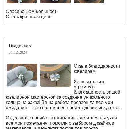
Спасибо Вам большое!
Очень красивая цепь!
Владислав
31.12.2024
Отзыв благодарности
ювелирам:
Хочу выразить
огромную
благодарность вашей
ювелирной мастерской за создание уникального
кольца на заказ! Ваша работа превзошла все мои
ожидания — это настоящее произведение искусства!
Отдельное спасибо за внимание к деталям: вы учли
все мои пожелания, помогли с выбором дизайна и
материалов, а результат получился просто