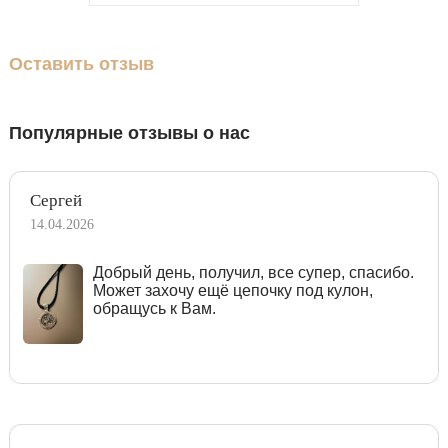
Оставить отзыв
Популярные отзывы о нас
Сергей
14.04.2026
Добрый день, получил, все супер, спасибо.
Может захочу ещё цепочку под кулон,
обращусь к Вам.