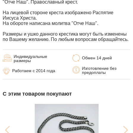
"Отче Наш". Православный крест.
На лицевой стороне креста изображено Распятие
Иисуса Христа.
На обороте написана молитва "Отче Наш".
Размеры и ушко данного крестика могут быть изменены
по Вашему желанию. По любым вопросам обращайтесь.
Индивидуальные
Обмен 14 дней
размеры
Изготовление без
Работаем с 2014 года
предоплаты
С этим товаром покупают