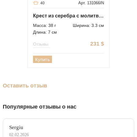
Арт. 131066IN
40
Крест из серебра с молитвой "Отче Наш"
Масса: 38 г
Ширина: 3.3 см
Длина: 7 см
231
$
Отзывы
Купить
Оставить отзыв
Популярные отзывы о нас
Sergiu
02.02.2026