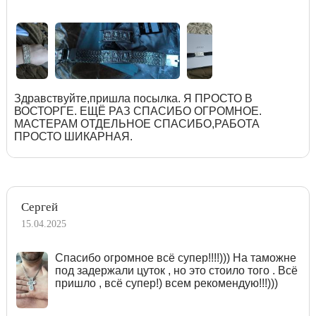
Здравствуйте,пришла посылка. Я ПРОСТО В
ВОСТОРГЕ. ЕЩЁ РАЗ СПАСИБО ОГРОМНОЕ.
МАСТЕРАМ ОТДЕЛЬНОЕ СПАСИБО,РАБОТА
ПРОСТО ШИКАРНАЯ.
Сергей
15.04.2025
Спасибо огромное всё супер!!!!))) На таможне
под задержали цуток , но это стоило того . Всё
пришло , всё супер!) всем рекомендую!!!)))