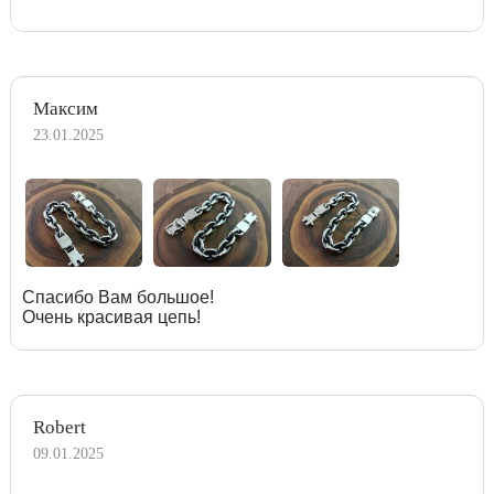
Максим
23.01.2025
Спасибо Вам большое!
Очень красивая цепь!
Robert
09.01.2025