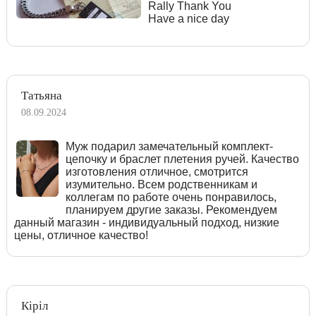
Rally Thank You
Have a nice day
Татьяна
08.09.2024
Муж подарил замечательный комплект-
цепочку и браслет плетения ручей. Качество
изготовления отличное, смотрится
изумительно. Всем родственникам и
коллегам по работе очень понравилось,
планируем другие заказы. Рекомендуем
данный магазин - индивидуальный подход, низкие
цены, отличное качество!
Кіріл