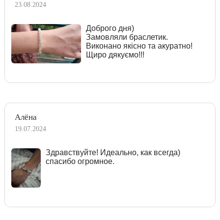
23.08.2024
Доброго дня)
Замовляли браслетик.
Виконано якісно та акуратно!
Щиро дякуємо!!!
Алёна
19.07.2024
Здравствуйте! Идеально, как всегда)
спасибо огромное.