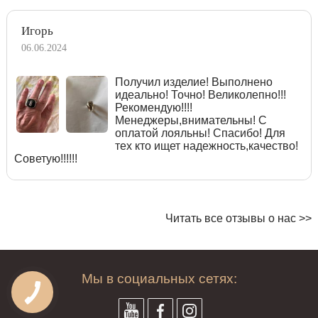
Игорь
06.06.2024
Получил изделие! Выполнено
идеально! Точно! Великолепно!!!
Рекомендую!!!!
Менеджеры,внимательны! С
оплатой лояльны! Спасибо! Для
тех кто ищет надежность,качество!
Советую!!!!!!
Читать все отзывы о нас >>
Мы в социальных сетях: